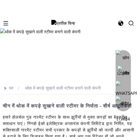
>>
घर
थोक में कपड़े सुखाने वाली स्टीमर बनाने वाली कंपनी
चीन में थोक में कपड़े सुखाने वाली स्टीमर के निर्माता - शीर्ष आपूर्तिकर्ता
हमारे होलसेल गुड गारमेंट स्टीमर के साथ झुर्रियों से मुक्त कपड़ों का बेहतरीन
समाधान पाएं। निंगबो ईको इलेक्ट्रिक अप्लायंस कंपनी लिमिटेड द्वारा निर्मित, यह
शक्तिशाली गारमेंट स्टीमर सभी प्रकार के कपड़ों से झुर्रियों को जल्दी और आसानी
से हटाने के लिए डिज़ाइन किया गया है। चाहे आप एक रिटेलर हों जो अपने