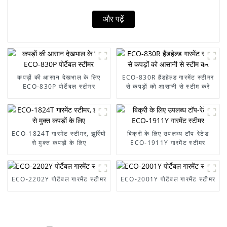
और पढ़ें
कपड़ों की आसान देखभाल के लिए
ECO-830R हैंडहेल्ड गारमेंट स्टीमर
ECO-830P पोर्टेबल स्टीमर
से कपड़ों को आसानी से स्टीम करें
ECO-1824T गारमेंट स्टीमर, झुर्रियों
बिक्री के लिए उपलब्ध टॉप-रेटेड
से मुक्त कपड़ों के लिए
ECO-1911Y गारमेंट स्टीमर
ECO-2202Y पोर्टेबल गारमेंट स्टीमर
ECO-2001Y पोर्टेबल गारमेंट स्टीमर