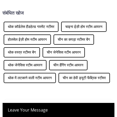
संबंधित खोज
थोक कॉर्डलेस हैंडहेल्ड गारमेंट स्टीमर
चाइना ईज़ी होम स्टीम आयरन
होलसेल ईज़ी होम स्टीम आयरन
चीन का कपड़ा स्टीमर बैग
थोक वस्त्र स्टीमर बैग
चीन जेनेसिस स्टीम आयरन
थोक जेनेसिस स्टीम आयरन
चीन हैंगिंग स्टीम आयरन
थोक में लटकाने वाली स्टीम आयरन
चीन का हेवी ड्यूटी फैब्रिक स्टीमर
Leave Your Message