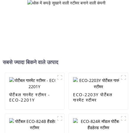
सबसे ज्यादा बिकने वाले उत्पाद
पोर्टेबल गारमेंट स्टीमर -
ECO-2203Y पोर्टेबल
ECO-2201Y
गारमेंट स्टीमर