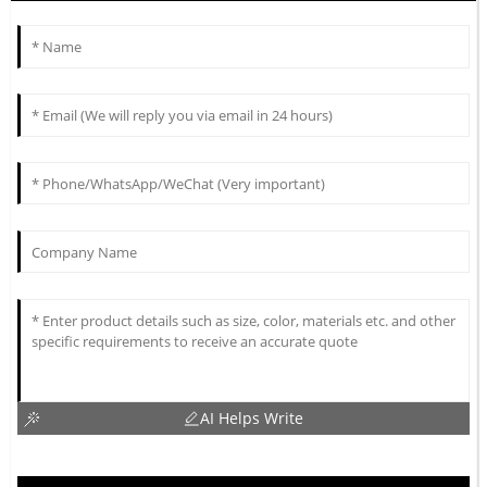
AI Helps Write