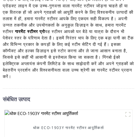
प्रोडक्ट लाइन में एक उच्च-गुणवत्ता वाला गारमेंट स्टीमर जोड़ना चाहते हों या
एक वितरक हों जो अपने ग्राहकों को आपूर्ति करने के लिए विश्वसनीय उत्पादों की
तलाश में हों, हमारा गारमेंट स्टीमर आपके लिए एकदम सही विकल्प है। अपनी
उन्नत तकनीक और उपयोगकर्ता के अनुकूल डिज़ाइन के साथ, हमारा गारमेंट
स्टीमर
गारमेंट स्टीमर प्रो
यह स्टीमर आपको घर बैठे या यात्रा के दौरान भी
पेशेवर स्तर के परिणाम देता है। इसमें निरंतर भाप के लिए एक बड़ा पानी का टैंक
और विभिन्न प्रकार के कपड़ों के लिए कई स्टीम सेटिंग दी गई हैं। इसका
कॉम्पैक्ट और हल्का डिज़ाइन इसे स्टोर करना और ले जाना आसान बनाता है,
जिससे इसे कहीं भी आसानी से इस्तेमाल किया जा सकता है। निंगबो ईको
इलेक्ट्रिक अप्लायंस कंपनी लिमिटेड के साथ साझेदारी करें और अपने ग्राहकों को
बेहतरीन प्रदर्शन और विश्वसनीयता वाला उच्च श्रेणी का गारमेंट स्टीमर प्रदान
करें।
संबंधित उत्पाद
थोक ECO-1903Y गारमेंट स्टीमर आपूर्तिकर्ता