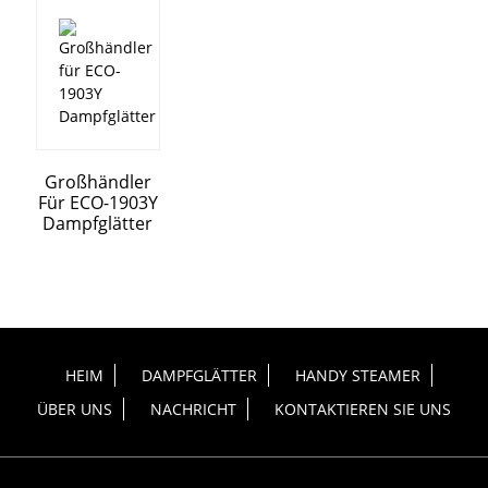
Großhändler
Für ECO-1903Y
Dampfglätter
HEIM
DAMPFGLÄTTER
HANDY STEAMER
ÜBER UNS
NACHRICHT
KONTAKTIEREN SIE UNS