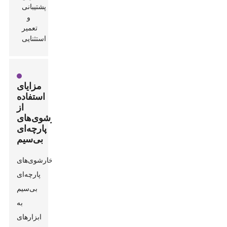
مزایای
استفاده
از
بخارشوی‌های
پارچه‌ای
بی‌سیم
بخارشوی‌های
پارچه‌ای
بی‌سیم
به
ابزارهای