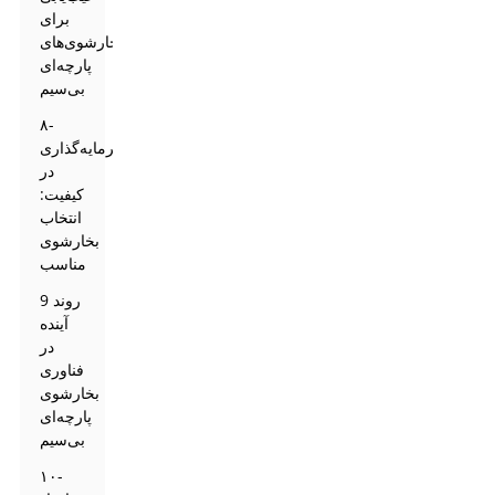
برای
بخارشوی‌های
پارچه‌ای
بی‌سیم
۸-
سرمایه‌گذاری
در
کیفیت:
انتخاب
بخارشوی
مناسب
9 روند
آینده
در
فناوری
بخارشوی
پارچه‌ای
بی‌سیم
۱۰-