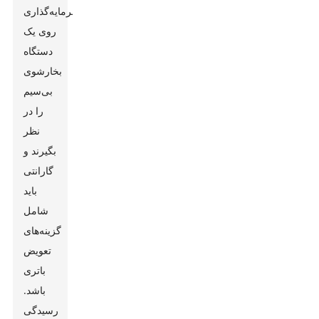
سرمایه‌گذاری
روی یک
دستگاه
بخارشوی
بی‌سیم
را در
نظر
بگیرند و
گارانتی
باید
شامل
گزینه‌های
تعویض
باتری
باشد.
رسیدگی