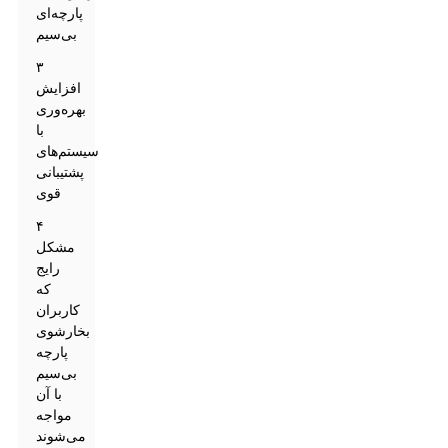
پارچه‌ای
بی‌سیم
۳
افزایش
بهره‌وری
با
سیستم‌های
پشتیبانی
قوی
۴
مشکل
رایج
که
کاربران
بخارشوی
پارچه
بی‌سیم
با آن
مواجه
می‌شوند