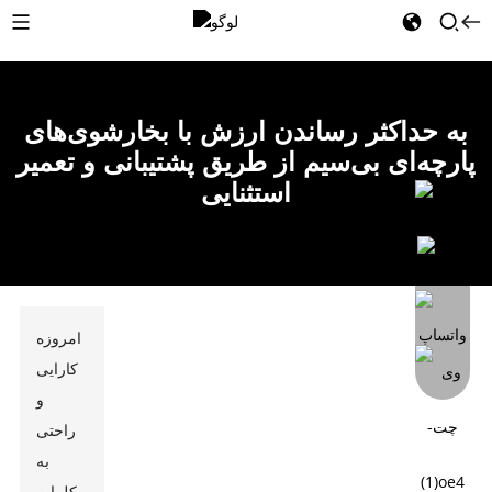
به حداکثر رساندن ارزش با بخارشوی‌های
پارچه‌ای بی‌سیم از طریق پشتیبانی و تعمیر
استثنایی
امروزه
کارایی
و
راحتی
به
کلمات