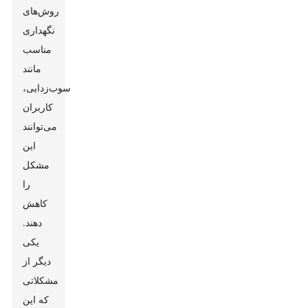
روش‌های
نگهداری
مناسب
مانند
رسوب‌زدایی،
کاربران
می‌توانند
این
مشکل
را
کاهش
دهند.
یکی
دیگر از
مشکلاتی
که این