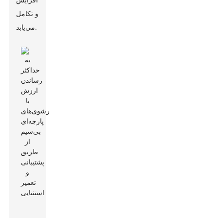
و تکامل
می‌یابد.