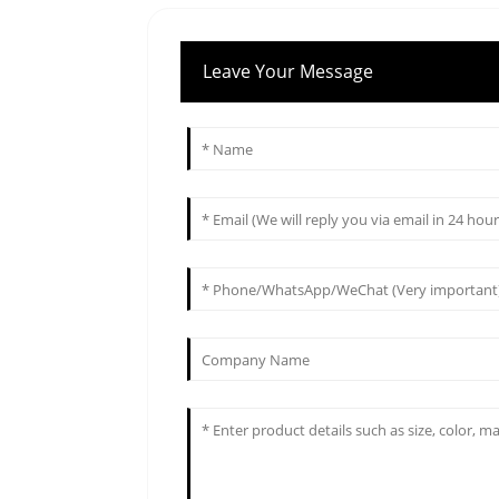
Leave Your Message