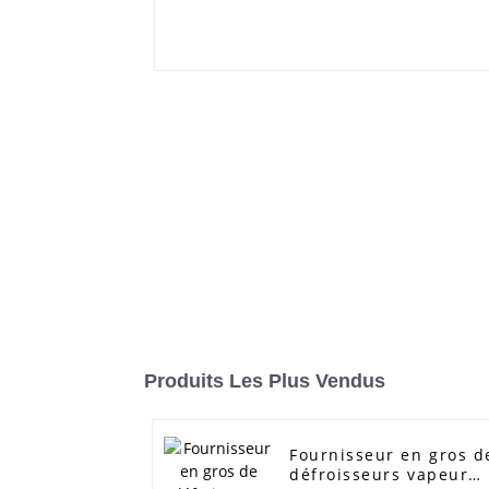
Produits Les Plus Vendus
Fournisseur en gros d
défroisseurs vapeur