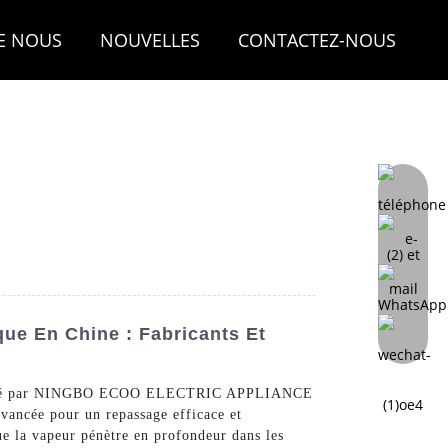
E NOUS
NOUVELLES
CONTACTEZ-NOUS
ue En Chine : Fabricants Et
ué par NINGBO ECOO ELECTRIC APPLIANCE
vancée pour un repassage efficace et
ue la vapeur pénètre en profondeur dans les