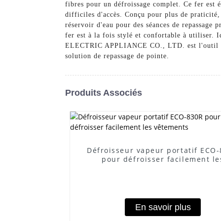
fibres pour un défroissage complet. Ce fer est 
difficiles d'accès. Conçu pour plus de prat
réservoir d'eau pour des séances de repassage p
fer est à la fois stylé et confortable à utilis
ELECTRIC APPLIANCE CO., LTD. est l'outil parfa
solution de repassage de pointe.
Produits Associés
Défroisseur vapeur portatif ECO
pour défroisser facilement le
vêtements
En savoir plus