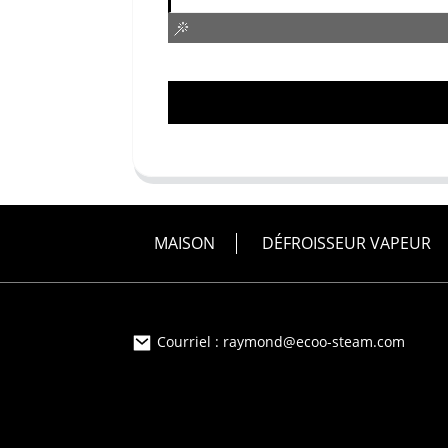
MAISON
DÉFROISSEUR VAPEUR
Courriel : raymond@ecoo-steam.com