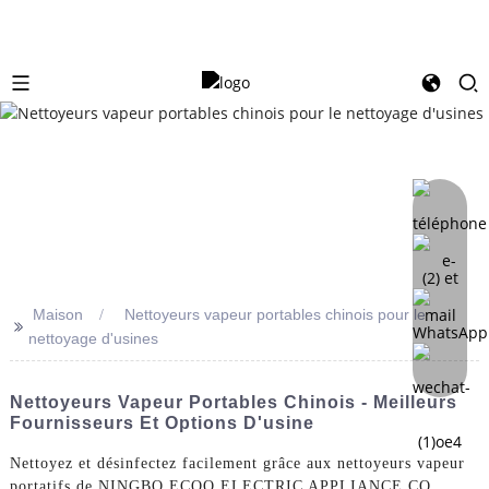
Maison
Nettoyeurs vapeur portables chinois pour le
>>
nettoyage d'usines
Nettoyeurs Vapeur Portables Chinois - Meilleurs
Fournisseurs Et Options D'usine
Nettoyez et désinfectez facilement grâce aux nettoyeurs vapeur
portatifs de NINGBO ECOO ELECTRIC APPLIANCE CO.,