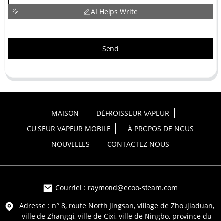
AI Helps Write
Send
MAISON
DÉFROISSEUR VAPEUR
CUISEUR VAPEUR MOBILE
À PROPOS DE NOUS
NOUVELLES
CONTACTEZ-NOUS
Courriel : raymond@ecoo-steam.com
Adresse : n° 8, route North Jingsan, village de Zhoujiaduan,
ville de Zhangqi, ville de Cixi, ville de Ningbo, province du