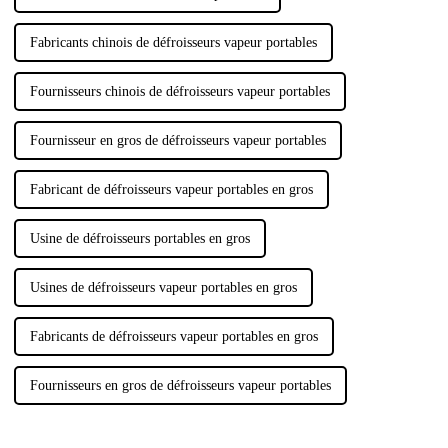
Fabricants chinois de défroisseurs vapeur portables
Fournisseurs chinois de défroisseurs vapeur portables
Fournisseur en gros de défroisseurs vapeur portables
Fabricant de défroisseurs vapeur portables en gros
Usine de défroisseurs portables en gros
Usines de défroisseurs vapeur portables en gros
Fabricants de défroisseurs vapeur portables en gros
Fournisseurs en gros de défroisseurs vapeur portables