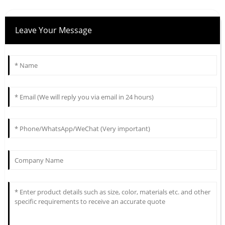
Leave Your Message