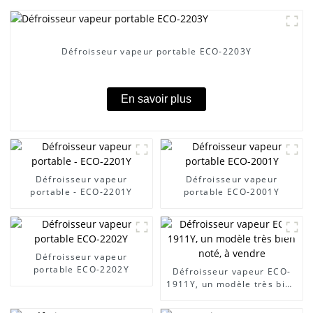
Défroisseur vapeur portable ECO-2203Y
En savoir plus
Défroisseur vapeur
Défroisseur vapeur
portable - ECO-2201Y
portable ECO-2001Y
Défroisseur vapeur
portable ECO-2202Y
Défroisseur vapeur ECO-
1911Y, un modèle très bien
noté, à vendre