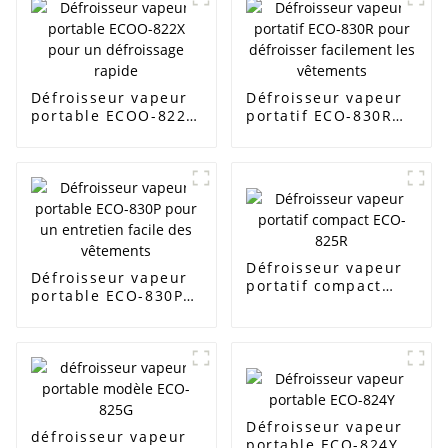
Défroisseur vapeur
Défroisseur vapeur
portable ECOO-822X
portatif ECO-830R
pour un défroissage
pour défroisser
rapide
facilement les
vêtements
Défroisseur vapeur
Défroisseur vapeur
portatif compact
portable ECO-830P
ECO-825R
pour un entretien
facile des vêtements
Défroisseur vapeur
défroisseur vapeur
portable ECO-824Y