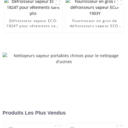
Défroisseur vapeur ECO-
Fournisseur en gros de
1824T pour vêtements sans
défroisseurs vapeur ECO-
plis
1903Y
Produits Les Plus Vendus