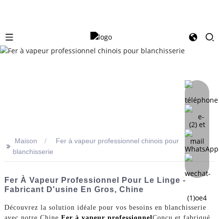
Maison
Fer à vapeur professionnel chinois pour
>>
blanchisserie
Fer À Vapeur Professionnel Pour Le Linge -
Fabricant D'usine En Gros, Chine
Découvrez la solution idéale pour vos besoins en blanchisserie
avec notre Chine
Fer à vapeur professionnel
Conçu et fabriqué