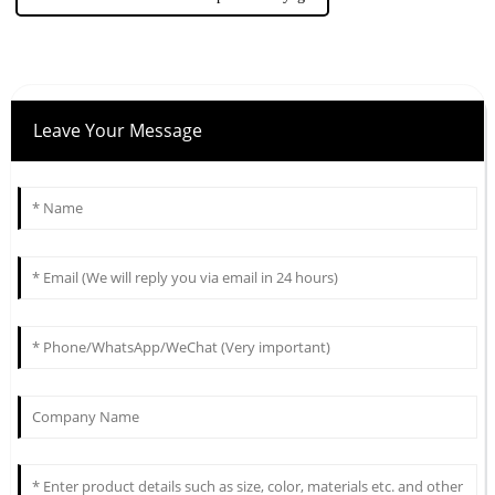
Leave Your Message