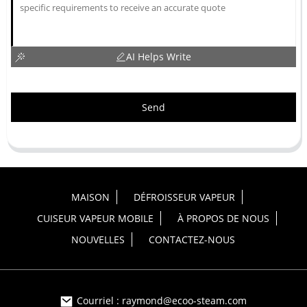
AI Helps Write
Send
MAISON
DÉFROISSEUR VAPEUR
CUISEUR VAPEUR MOBILE
À PROPOS DE NOUS
NOUVELLES
CONTACTEZ-NOUS
Courriel : raymond@ecoo-steam.com