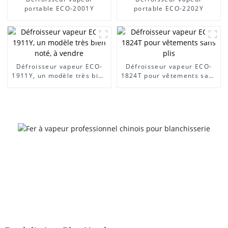
portable ECO-2001Y
portable ECO-2202Y
Défroisseur vapeur ECO-
Défroisseur vapeur ECO-
1911Y, un modèle très bien
1824T pour vêtements sans
noté, à vendre
plis