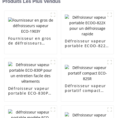
Produits Les Plus Vendus
Fournisseur en gros
Défroisseur vapeur
de défroisseurs
portable ECOO-822X
vapeur ECO-1903Y
pour un défroissage
rapide
Défroisseur vapeur
Défroisseur vapeur
portatif compact
portable ECO-830P
ECO-825R
pour un entretien
facile des vêtements