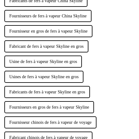
Fabricants de fers à vapeur China Skyline
Fournisseurs de fers à vapeur China Skyline
Fournisseur en gros de fers à vapeur Skyline
Fabricant de fers à vapeur Skyline en gros
Usine de fers à vapeur Skyline en gros
Usines de fers à vapeur Skyline en gros
Fabricants de fers à vapeur Skyline en gros
Fournisseurs en gros de fers à vapeur Skyline
Fournisseur chinois de fers à vapeur de voyage
Fabricant chinois de fers à vapeur de voyage