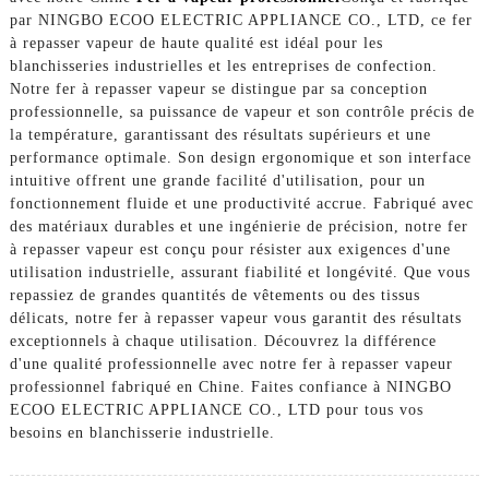
par NINGBO ECOO ELECTRIC APPLIANCE CO., LTD, ce fer
à repasser vapeur de haute qualité est idéal pour les
blanchisseries industrielles et les entreprises de confection.
Notre fer à repasser vapeur se distingue par sa conception
professionnelle, sa puissance de vapeur et son contrôle précis de
la température, garantissant des résultats supérieurs et une
performance optimale. Son design ergonomique et son interface
intuitive offrent une grande facilité d'utilisation, pour un
fonctionnement fluide et une productivité accrue. Fabriqué avec
des matériaux durables et une ingénierie de précision, notre fer
à repasser vapeur est conçu pour résister aux exigences d'une
utilisation industrielle, assurant fiabilité et longévité. Que vous
repassiez de grandes quantités de vêtements ou des tissus
délicats, notre fer à repasser vapeur vous garantit des résultats
exceptionnels à chaque utilisation. Découvrez la différence
d'une qualité professionnelle avec notre fer à repasser vapeur
professionnel fabriqué en Chine. Faites confiance à NINGBO
ECOO ELECTRIC APPLIANCE CO., LTD pour tous vos
besoins en blanchisserie industrielle.