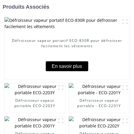
Produits Associés
Défroisseur vapeur portatif ECO-830R pour défroisser
facilement les vêtements
En savoir plus
Défroisseur vapeur
Défroisseur vapeur
portable ECO-2203Y
portable - ECO-2201Y
Défroisseur vapeur
Défroisseur vapeur