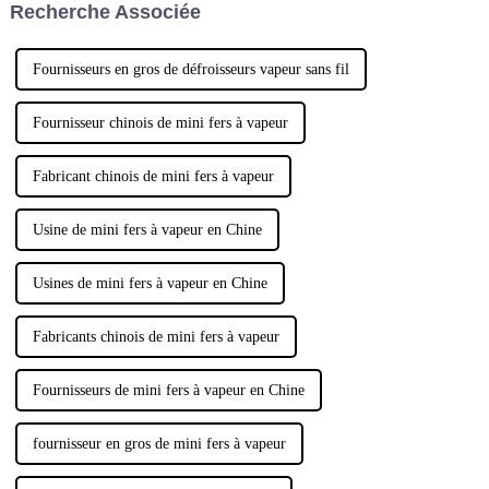
Recherche Associée
indispensable.
Fournisseurs en gros de défroisseurs vapeur sans fil
Fournisseur chinois de mini fers à vapeur
Fabricant chinois de mini fers à vapeur
Usine de mini fers à vapeur en Chine
Usines de mini fers à vapeur en Chine
Fabricants chinois de mini fers à vapeur
Fournisseurs de mini fers à vapeur en Chine
fournisseur en gros de mini fers à vapeur