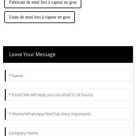
Fabricant de mini fers à vapeur en gros
Usine de mini fers à vapeur en gros
Leave Your Message