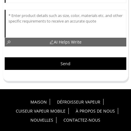
AI Helps Write
Send
MAISON
DÉFROISSEUR VAPEUR
CUISEUR VAPEUR MOBILE
À PROPOS DE NOUS
NOUVELLES
CONTACTEZ-NOUS