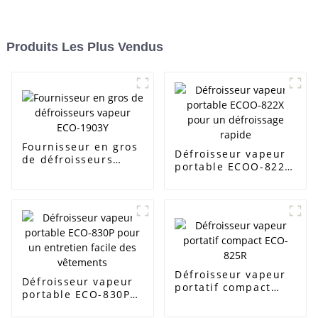
Produits Les Plus Vendus
Fournisseur en gros
Défroisseur vapeur
de défroisseurs
portable ECOO-822X
vapeur ECO-1903Y
pour un défroissage
rapide
Défroisseur vapeur
Défroisseur vapeur
portatif compact
portable ECO-830P
ECO-825R
pour un entretien