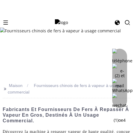
Maison
Fournisseurs chinois de fers à vapeur à usage
>>
commercial
Fabricants Et Fournisseurs De Fers À Repasser À
Vapeur En Gros, Destinés À Un Usage
Commercial.
Découvrez la machine à repasser vapeur de haute qualité, conçue