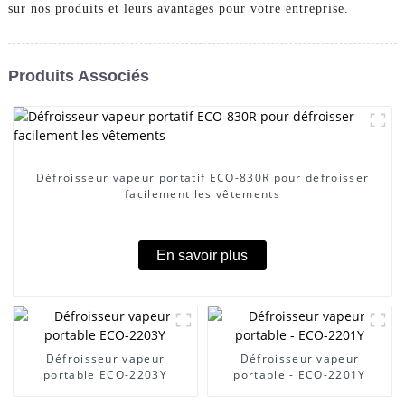
sur nos produits et leurs avantages pour votre entreprise.
Produits Associés
Défroisseur vapeur portatif ECO-830R pour défroisser
facilement les vêtements
En savoir plus
Défroisseur vapeur
Défroisseur vapeur
portable ECO-2203Y
portable - ECO-2201Y