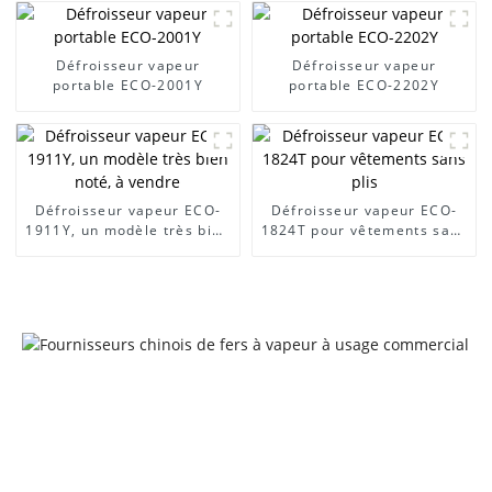
Défroisseur vapeur
Défroisseur vapeur
portable ECO-2001Y
portable ECO-2202Y
Défroisseur vapeur ECO-
Défroisseur vapeur ECO-
1911Y, un modèle très bien
1824T pour vêtements sans
noté, à vendre
plis