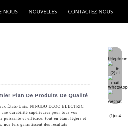
E NOUS
NOUVELLES
CONTACTEZ-NOUS
mier Plan De Produits De Qualité
riqués aux États-Unis. NINGBO ECOO ELECTRIC
une durabilité supérieures pour tous vos
puissante et efficace, tout en étant légers et
s, nos fers garantissent des résultats