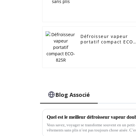
Défroisseur vapeur
portatif compact ECO-
825R
Blog Associé
Vous savez, voyager se transforme souvent en un petit c
vêtements sans plis n’est pas toujours chose aisée. C’