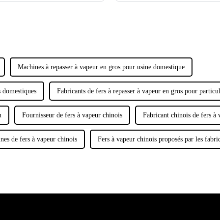
Machines à repasser à vapeur en gros pour usine domestique
s domestiques
Fabricants de fers à repasser à vapeur en gros pour particul
n
Fournisseur de fers à vapeur chinois
Fabricant chinois de fers à
nes de fers à vapeur chinois
Fers à vapeur chinois proposés par les fabri