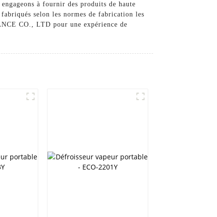
gageons à fournir des produits de haute
 fabriqués selon les normes de fabrication les
IANCE CO., LTD pour une expérience de