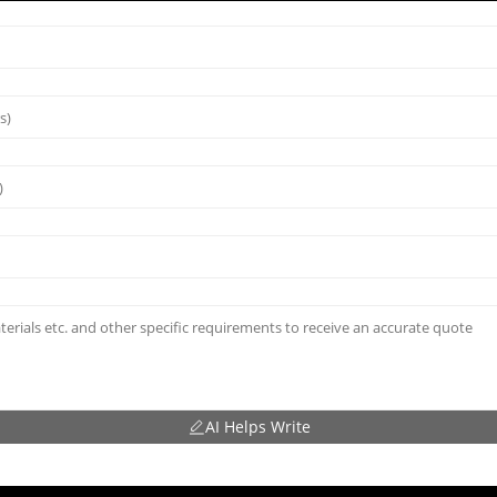
AI Helps Write