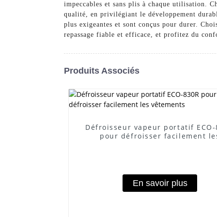
impeccables et sans plis à chaque utilisati
qualité, en privilégiant le développement durabl
plus exigeantes et sont conçus pour durer. 
repassage fiable et efficace, et profitez du con
Produits Associés
Défroisseur vapeur portatif ECO
pour défroisser facilement le
vêtements
En savoir plus