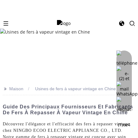
>>
Maison
Usines de fers à vapeur vintage en Chine
Guide Des Principaux Fournisseurs Et Fabricants
De Fers À Repasser À Vapeur Vintage En Chine
Découvrez l'élégance et l'efficacité des fers à repasser vintage
chez NINGBO ECOO ELECTRIC APPLIANCE CO., LTD.
Notre gamme de fers à repasser vintage est conçue avec soin