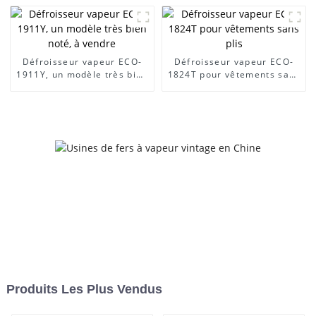
Défroisseur vapeur ECO-
Défroisseur vapeur ECO-
1911Y, un modèle très bien
1824T pour vêtements sans
noté, à vendre
plis
Produits Les Plus Vendus