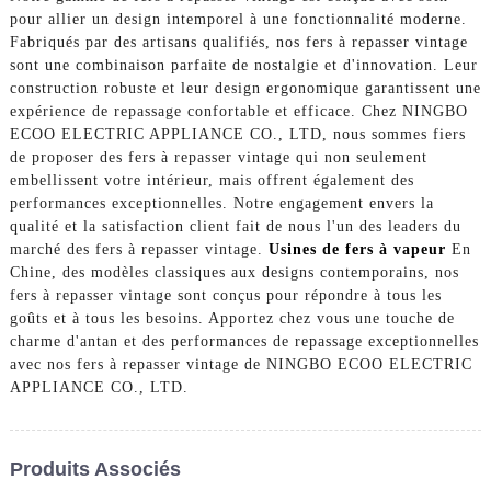
pour allier un design intemporel à une fonctionnalité moderne.
Fabriqués par des artisans qualifiés, nos fers à repasser vintage
sont une combinaison parfaite de nostalgie et d'innovation. Leur
construction robuste et leur design ergonomique garantissent une
expérience de repassage confortable et efficace. Chez NINGBO
ECOO ELECTRIC APPLIANCE CO., LTD, nous sommes fiers
de proposer des fers à repasser vintage qui non seulement
embellissent votre intérieur, mais offrent également des
performances exceptionnelles. Notre engagement envers la
qualité et la satisfaction client fait de nous l'un des leaders du
marché des fers à repasser vintage.
Usines de fers à vapeur
En
Chine, des modèles classiques aux designs contemporains, nos
fers à repasser vintage sont conçus pour répondre à tous les
goûts et à tous les besoins. Apportez chez vous une touche de
charme d'antan et des performances de repassage exceptionnelles
avec nos fers à repasser vintage de NINGBO ECOO ELECTRIC
APPLIANCE CO., LTD.
Produits Associés