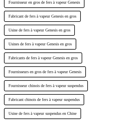
Fournisseur en gros de fers à vapeur Genesis
Fabricant de fers à vapeur Genesis en gros
Usine de fers à vapeur Genesis en gros
Usines de fers à vapeur Genesis en gros
Fabricants de fers à vapeur Genesis en gros
Fournisseurs en gros de fers à vapeur Genesis
Fournisseur chinois de fers à vapeur suspendus
Fabricant chinois de fers à vapeur suspendus
Usine de fers à vapeur suspendus en Chine