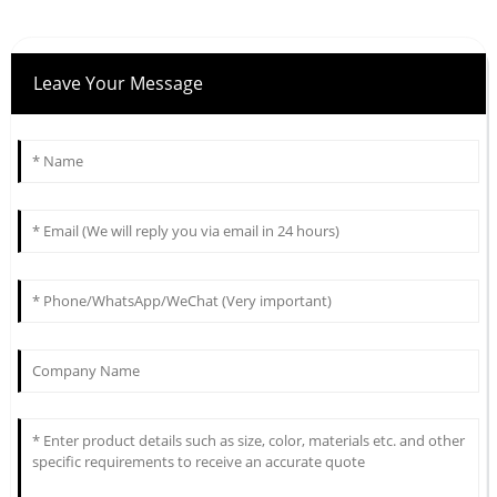
Leave Your Message