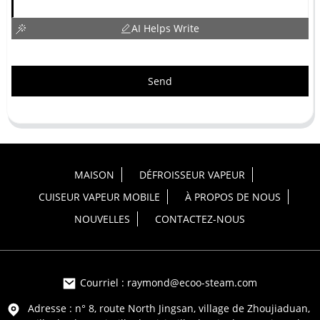
AI Helps Write
Send
MAISON
DÉFROISSEUR VAPEUR
CUISEUR VAPEUR MOBILE
À PROPOS DE NOUS
NOUVELLES
CONTACTEZ-NOUS
Courriel : raymond@ecoo-steam.com
Adresse : n° 8, route North Jingsan, village de Zhoujiaduan,