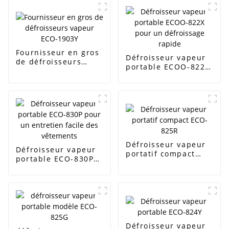
Fournisseur en gros
Défroisseur vapeur
de défroisseurs
portable ECOO-822X
vapeur ECO-1903Y
pour un défroissage
rapide
Défroisseur vapeur
Défroisseur vapeur
portatif compact
portable ECO-830P
ECO-825R
pour un entretien
facile des vêtements
Défroisseur vapeur