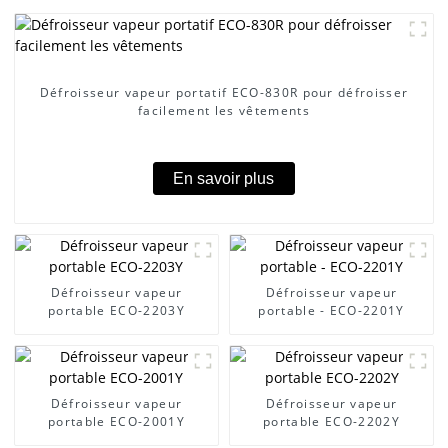
Défroisseur vapeur portatif ECO-830R pour défroisser
facilement les vêtements
En savoir plus
Défroisseur vapeur
Défroisseur vapeur
portable ECO-2203Y
portable - ECO-2201Y
Défroisseur vapeur
Défroisseur vapeur
portable ECO-2001Y
portable ECO-2202Y