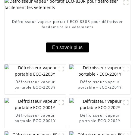
Défroisseur vapeur portatif ECO-830R pour défroisser
facilement les vêtements
En savoir plus
Défroisseur vapeur
Défroisseur vapeur
portable ECO-2203Y
portable - ECO-2201Y
Défroisseur vapeur
Défroisseur vapeur
portable ECO-2001Y
portable ECO-2202Y