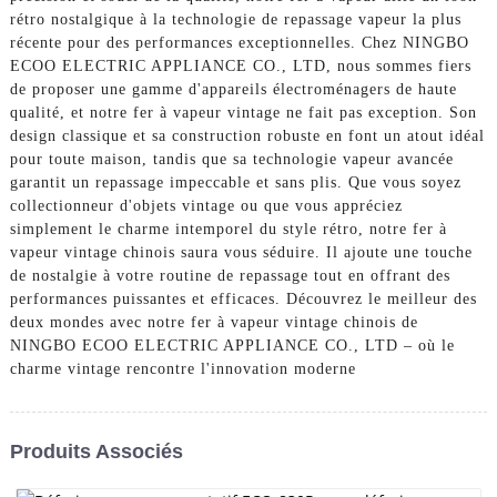
rétro nostalgique à la technologie de repassage vapeur la plus
récente pour des performances exceptionnelles. Chez NINGBO
ECOO ELECTRIC APPLIANCE CO., LTD, nous sommes fiers
de proposer une gamme d'appareils électroménagers de haute
qualité, et notre fer à vapeur vintage ne fait pas exception. Son
design classique et sa construction robuste en font un atout idéal
pour toute maison, tandis que sa technologie vapeur avancée
garantit un repassage impeccable et sans plis. Que vous soyez
collectionneur d'objets vintage ou que vous appréciez
simplement le charme intemporel du style rétro, notre fer à
vapeur vintage chinois saura vous séduire. Il ajoute une touche
de nostalgie à votre routine de repassage tout en offrant des
performances puissantes et efficaces. Découvrez le meilleur des
deux mondes avec notre fer à vapeur vintage chinois de
NINGBO ECOO ELECTRIC APPLIANCE CO., LTD – où le
charme vintage rencontre l'innovation moderne
Produits Associés