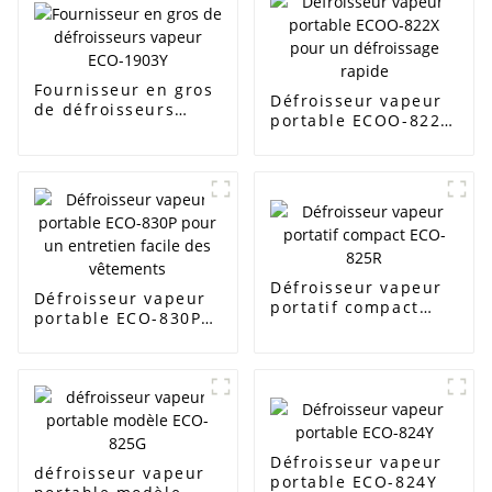
Fournisseur en gros
Défroisseur vapeur
de défroisseurs
portable ECOO-822X
vapeur ECO-1903Y
pour un défroissage
rapide
Défroisseur vapeur
Défroisseur vapeur
portatif compact
portable ECO-830P
ECO-825R
pour un entretien
facile des vêtements
Défroisseur vapeur
défroisseur vapeur
portable ECO-824Y