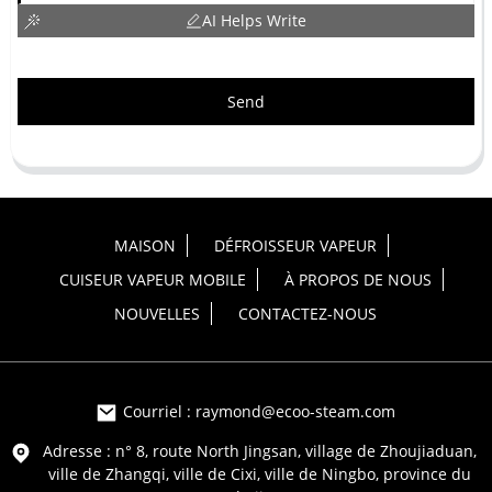
AI Helps Write
Send
MAISON
DÉFROISSEUR VAPEUR
CUISEUR VAPEUR MOBILE
À PROPOS DE NOUS
NOUVELLES
CONTACTEZ-NOUS
Courriel : raymond@ecoo-steam.com
Adresse : n° 8, route North Jingsan, village de Zhoujiaduan,
ville de Zhangqi, ville de Cixi, ville de Ningbo, province du