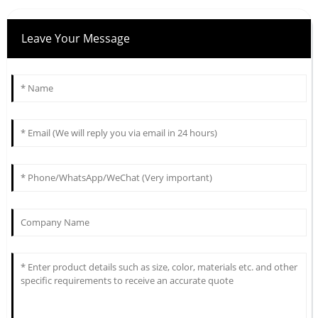
Leave Your Message