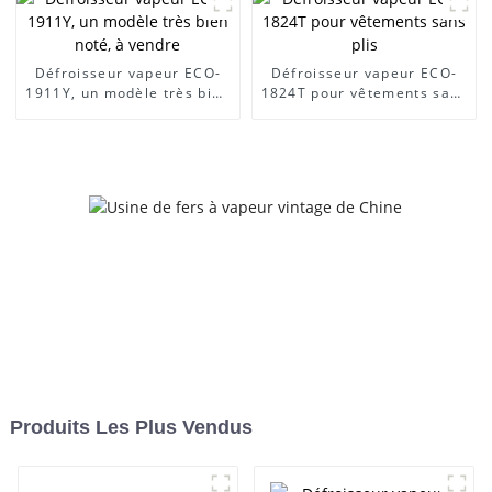
Défroisseur vapeur ECO-
Défroisseur vapeur ECO-
1911Y, un modèle très bien
1824T pour vêtements sans
noté, à vendre
plis
Produits Les Plus Vendus