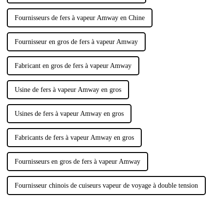
Fournisseurs de fers à vapeur Amway en Chine
Fournisseur en gros de fers à vapeur Amway
Fabricant en gros de fers à vapeur Amway
Usine de fers à vapeur Amway en gros
Usines de fers à vapeur Amway en gros
Fabricants de fers à vapeur Amway en gros
Fournisseurs en gros de fers à vapeur Amway
Fournisseur chinois de cuiseurs vapeur de voyage à double tension