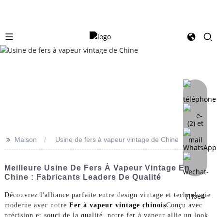
>>
Maison
Usine de fers à vapeur vintage de Chine
Meilleure Usine De Fers À Vapeur Vintage En
Chine : Fabricants Leaders De Qualité
Découvrez l'alliance parfaite entre design vintage et technologie
moderne avec notre
Fer à vapeur vintage chinois
Conçu avec
précision et souci de la qualité, notre fer à vapeur allie un look