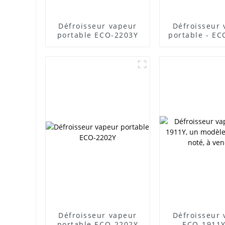
Défroisseur vapeur
Défroisseur
portable ECO-2203Y
portable - E
Défroisseur vapeur
Défroisseur
portable ECO-2202Y
ECO-1911Y