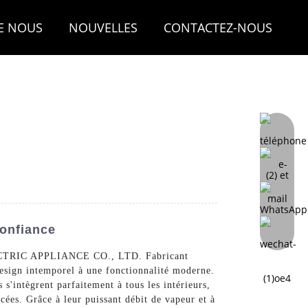
E NOUS
NOUVELLES
CONTACTEZ-NOUS
Confiance
CTRIC APPLIANCE CO., LTD. Fabricant
design intemporel à une fonctionnalité moderne.
s s'intègrent parfaitement à tous les intérieurs,
cées. Grâce à leur puissant débit de vapeur et à