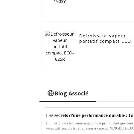
Défroisseur vapeur
portatif compact ECO-
825R
Blog Associé
En matière d'électroménager, il est primordial que tout
vous utilisez un fer à repasser à vapeur. NINGBO 