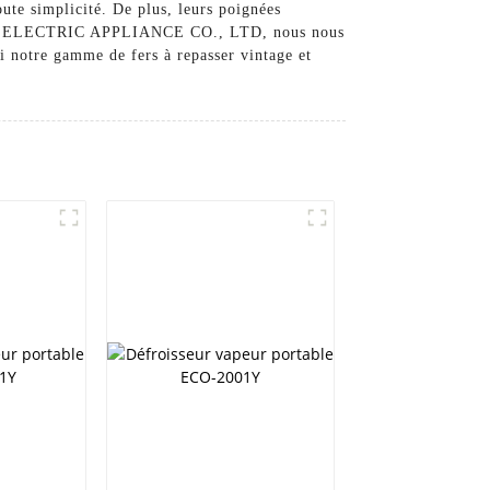
oute simplicité. De plus, leurs poignées
ECOO ELECTRIC APPLIANCE CO., LTD, nous nous
ui notre gamme de fers à repasser vintage et