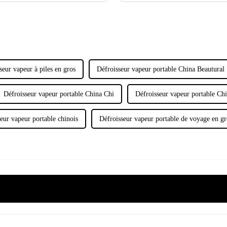
seur vapeur à piles en gros
Défroisseur vapeur portable China Beautural
Défroisseur vapeur portable China Chi
Défroisseur vapeur portable Chi
eur vapeur portable chinois
Défroisseur vapeur portable de voyage en gr