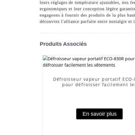
leurs réglages de température ajustables, nos fe
ergonomiques et leur conception légère gara
engageons à fournir des produits de la plus hau
découvrez l'alliance parfaite entre nostalgie et 
Produits Associés
Défroisseur vapeur portatif ECO
pour défroisser facilement le
vêtements
En savoir plus