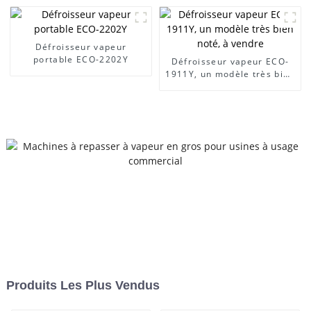
Défroisseur vapeur
portable ECO-2202Y
Défroisseur vapeur ECO-
1911Y, un modèle très bien
noté, à vendre
Produits Les Plus Vendus