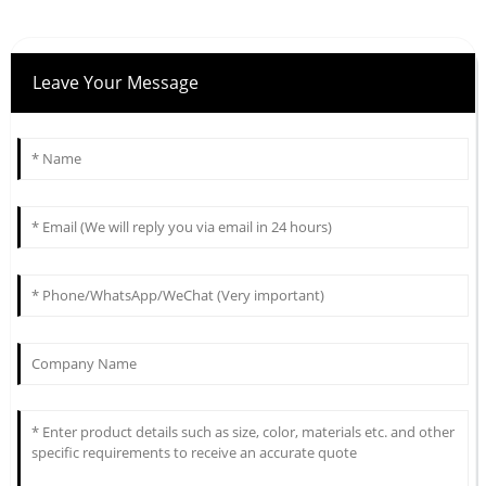
Leave Your Message