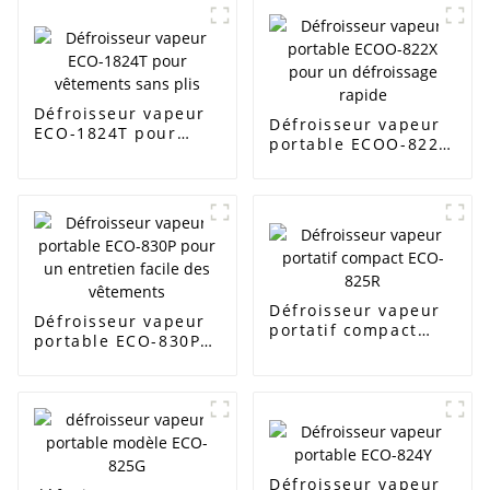
Défroisseur vapeur
Défroisseur vapeur
ECO-1824T pour
portable ECOO-822X
vêtements sans plis
pour un défroissage
rapide
Défroisseur vapeur
Défroisseur vapeur
portatif compact
portable ECO-830P
ECO-825R
pour un entretien
facile des vêtements
Défroisseur vapeur