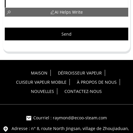
AI Helps Write
Send
MAISON
DÉFROISSEUR VAPEUR
CUISEUR VAPEUR MOBILE
À PROPOS DE NOUS
NOUVELLES
CONTACTEZ-NOUS
Courriel : raymond@ecoo-steam.com
Adresse : n° 8, route North Jingsan, village de Zhoujiaduan,