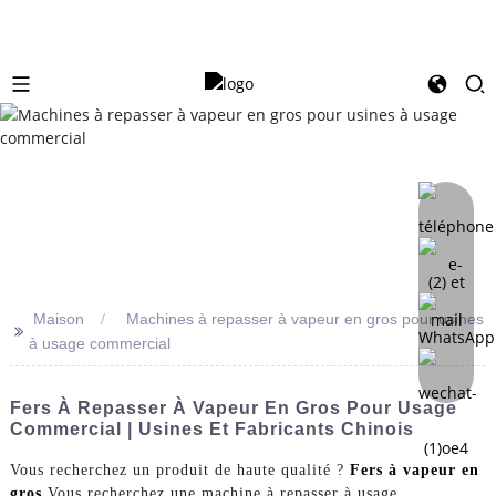
Maison
Machines à repasser à vapeur en gros pour usines
>>
à usage commercial
Fers À Repasser À Vapeur En Gros Pour Usage
Commercial | Usines Et Fabricants Chinois
Vous recherchez un produit de haute qualité ?
Fers à vapeur en
gros
Vous recherchez une machine à repasser à usage