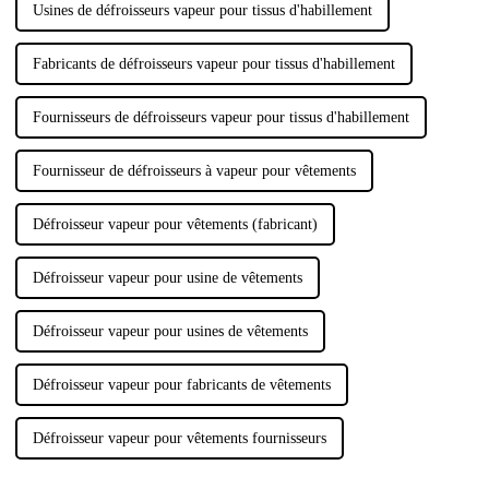
Usines de défroisseurs vapeur pour tissus d'habillement
Fabricants de défroisseurs vapeur pour tissus d'habillement
Fournisseurs de défroisseurs vapeur pour tissus d'habillement
Fournisseur de défroisseurs à vapeur pour vêtements
Défroisseur vapeur pour vêtements (fabricant)
Défroisseur vapeur pour usine de vêtements
Défroisseur vapeur pour usines de vêtements
Défroisseur vapeur pour fabricants de vêtements
Défroisseur vapeur pour vêtements fournisseurs