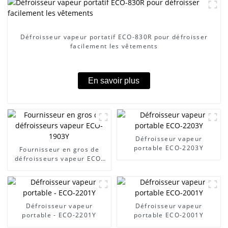
Défroisseur vapeur portatif ECO-830R pour défroisser
facilement les vêtements
En savoir plus
Défroisseur vapeur
portable ECO-2203Y
Fournisseur en gros de
défroisseurs vapeur ECO-
1903Y
Défroisseur vapeur
Défroisseur vapeur
portable - ECO-2201Y
portable ECO-2001Y