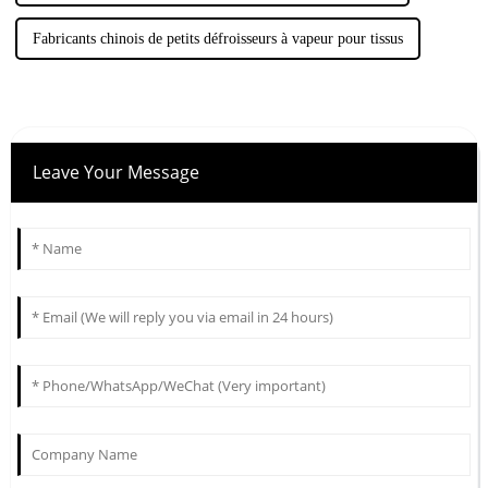
Fabricants chinois de petits défroisseurs à vapeur pour tissus
Leave Your Message