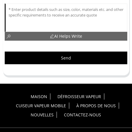
AI Helps Write
Send
MAISON
DÉFROISSEUR VAPEUR
CUISEUR VAPEUR MOBILE
À PROPOS DE NOUS
NOUVELLES
CONTACTEZ-NOUS