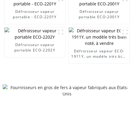
Défroisseur vapeur
Défroisseur vapeur
portable - ECO-2201Y
portable ECO-2001Y
Défroisseur vapeur
portable ECO-2202Y
Défroisseur vapeur ECO-
1911Y, un modèle très bien
noté, à vendre