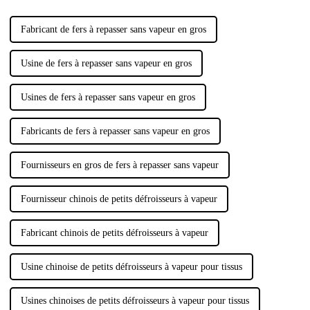
Fabricant de fers à repasser sans vapeur en gros
Usine de fers à repasser sans vapeur en gros
Usines de fers à repasser sans vapeur en gros
Fabricants de fers à repasser sans vapeur en gros
Fournisseurs en gros de fers à repasser sans vapeur
Fournisseur chinois de petits défroisseurs à vapeur
Fabricant chinois de petits défroisseurs à vapeur
Usine chinoise de petits défroisseurs à vapeur pour tissus
Usines chinoises de petits défroisseurs à vapeur pour tissus