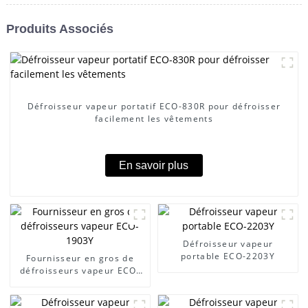
Produits Associés
Défroisseur vapeur portatif ECO-830R pour défroisser
facilement les vêtements
En savoir plus
Défroisseur vapeur
portable ECO-2203Y
Fournisseur en gros de
défroisseurs vapeur ECO-
1903Y