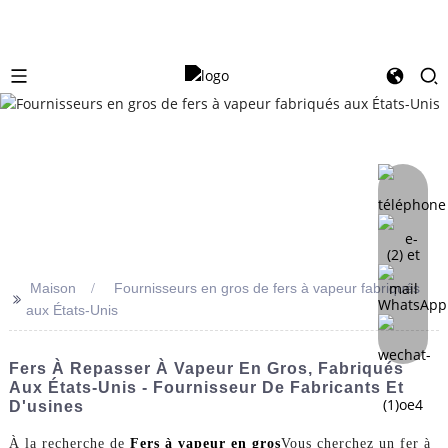
Maison
Fournisseurs en gros de fers à vapeur fabriqués
>>
aux États-Unis
Fers À Repasser À Vapeur En Gros, Fabriqués
Aux États-Unis - Fournisseur De Fabricants Et
D'usines
À la recherche de
Fers à vapeur en gros
Vous cherchez un fer à