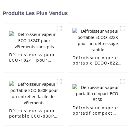
Produits Les Plus Vendus
Défroisseur vapeur
Défroisseur vapeur
ECO-1824T pour
portable ECOO-822X
vêtements sans plis
pour un défroissage
rapide
Défroisseur vapeur
Défroisseur vapeur
portatif compact
portable ECO-830P
ECO-825R
pour un entretien
facile des vêtements