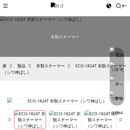
衣類スチーマー
家
製品
衣類スチーマー
ECO-1824T 衣類スチーマー
（シワ伸ばし）