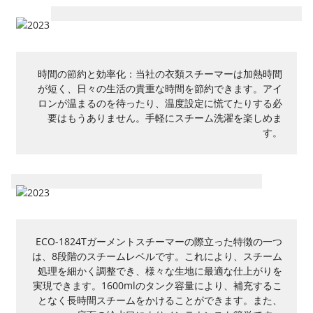
時間の節約と効率化：当社の衣類スチーマーは加熱時間
が短く、日々の生活の貴重な時間を節約できます。アイ
ロンが温まるのを待ったり、温度設定に慌てたりする必
要はもうありません。手軽にスチーム洗濯を楽しめま
す。
ECO-1824Tガーメントスチーマーの際立った特徴の一つ
は、8段階のスチームレベルです。これにより、スチーム
処理を細かく調整でき、様々な生地に最適な仕上がりを
実現できます。1600mlのタンク容量により、補充するこ
となく長時間スチームをかけることができます。また、