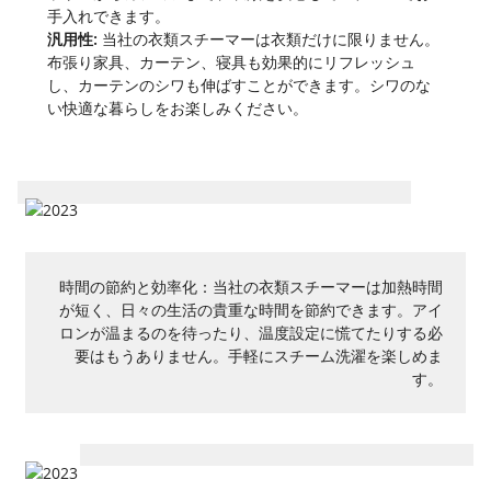
手入れできます。
汎用性:
当社の衣類スチーマーは衣類だけに限りません。
布張り家具、カーテン、寝具も効果的にリフレッシュ
し、カーテンのシワも伸ばすことができます。シワのな
い快適な暮らしをお楽しみください。
時間の節約と効率化：当社の衣類スチーマーは加熱時間
が短く、日々の生活の貴重な時間を節約できます。アイ
ロンが温まるのを待ったり、温度設定に慌てたりする必
要はもうありません。手軽にスチーム洗濯を楽しめま
す。