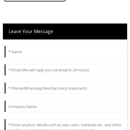
Leave Your Message