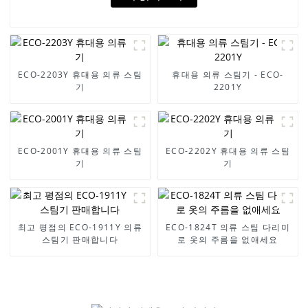
ECO-2203Y 휴대용 의류 스팀
휴대용 의류 스팀기 - ECO-
기
2201Y
ECO-2001Y 휴대용 의류 스팀
ECO-2202Y 휴대용 의류 스팀
기
기
최고 평점의 ECO-1911Y 의류
ECO-1824T 의류 스팀 다리미
스팀기 판매합니다
로 옷의 주름을 없애세요