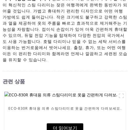
이 혁신적인 스팀 다리미는 잦은 여행객에게 완벽한 동반자가 되
어줄 것입니다. 가볍고 휴대하기 편리한 디자인으로 어떤 여행
가방에도 쉽게 들어갑니다. 작은 크기에도 불구하고 강력한 스팀
과 열을 제공하여 옷의 주름을 빠르고 효과적으로 제거해주는 기
능성을 자랑합니다. 접이식 손잡이가 있어 더욱 간편하게 휴대할
수 있으며, 듀얼 전압 기능을 탑재하여 다양한 전압의 국가에서
도 사용 가능합니다. 호텔 다리미나 믿을 수 없는 세탁 서비스를
이용하는 번거로움에서 벗어나세요. 출장, 휴가, 또는 어떤 여행
이든 이 편리한 다리미와 함께라면 언제나 깔끔하고 세련된 모습
을 유지할 수 있습니다.
관련 상품
ECO-830R 휴대용 의류 스팀다리미로 옷을 간편하게 다려보세요.
더 읽어보기