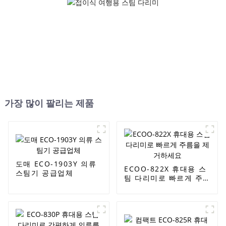
가장 많이 팔리는 제품
도매 ECO-1903Y 의류
ECOO-822X 휴대용 스
스팀기 공급업체
팀 다리미로 빠르게 주
름을 제거하세요