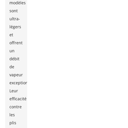
modèles
sont
ultra-
légers
et
offrent
un
débit
de
vapeur
exceptionnel.
Leur
efficacité
contre
les
plis