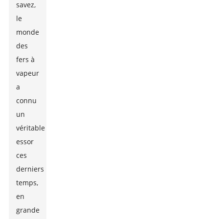
savez,
le
monde
des
fers à
vapeur
a
connu
un
véritable
essor
ces
derniers
temps,
en
grande