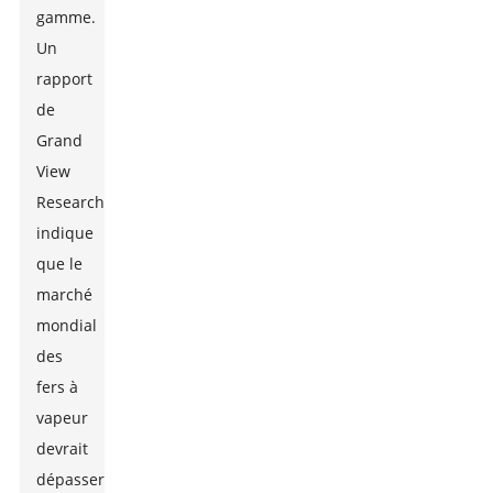
gamme.
Un
rapport
de
Grand
View
Research
indique
que le
marché
mondial
des
fers à
vapeur
devrait
dépasser