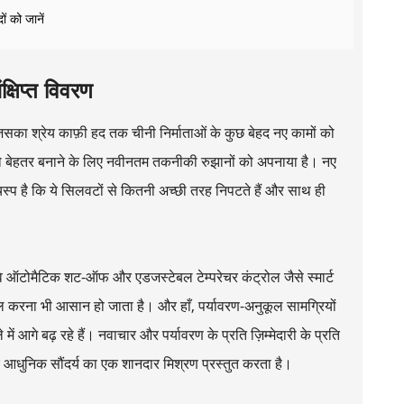
ं को जानें
्षिप्त विवरण
, जिसका श्रेय काफ़ी हद तक चीनी निर्माताओं के कुछ बेहद नए कामों को
ा को बेहतर बनाने के लिए नवीनतम तकनीकी रुझानों को अपनाया है। नए
चस्प है कि ये सिलवटों से कितनी अच्छी तरह निपटते हैं और साथ ही
। वे ऑटोमैटिक शट-ऑफ और एडजस्टेबल टेम्परेचर कंट्रोल जैसे स्मार्ट
्तेमाल करना भी आसान हो जाता है। और हाँ, पर्यावरण-अनुकूल सामग्रियों
में आगे बढ़ रहे हैं। नवाचार और पर्यावरण के प्रति ज़िम्मेदारी के प्रति
और आधुनिक सौंदर्य का एक शानदार मिश्रण प्रस्तुत करता है।