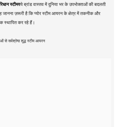
रिधान स्टीमर
ये ब्रांड वास्तव में दुनिया भर के उपभोक्ताओं की बदलती
यह जानना ज़रूरी है कि प्योर स्टीम आयरन के क्षेत्र में तकनीक और
क स्थापित कर रहे हैं।