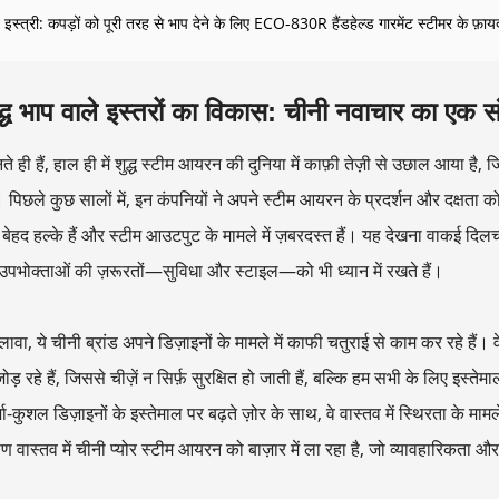
स्त्री: कपड़ों को पूरी तरह से भाप देने के लिए ECO-830R हैंडहेल्ड गारमेंट स्टीमर के फ़ायदो
द्ध भाप वाले इस्तरों का विकास: चीनी नवाचार का एक संक
 ही हैं, हाल ही में शुद्ध स्टीम आयरन की दुनिया में काफ़ी तेज़ी से उछाल आया है
। पिछले कुछ सालों में, इन कंपनियों ने अपने स्टीम आयरन के प्रदर्शन और दक्षत
 बेहद हल्के हैं और स्टीम आउटपुट के मामले में ज़बरदस्त हैं। यह देखना वाकई दिल
पभोक्ताओं की ज़रूरतों—सुविधा और स्टाइल—को भी ध्यान में रखते हैं।
ावा, ये चीनी ब्रांड अपने डिज़ाइनों के मामले में काफी चतुराई से काम कर रहे हैं
ोड़ रहे हैं, जिससे चीज़ें न सिर्फ़ सुरक्षित हो जाती हैं, बल्कि हम सभी के लिए इस
-कुशल डिज़ाइनों के इस्तेमाल पर बढ़ते ज़ोर के साथ, वे वास्तव में स्थिरता के मामले 
पण वास्तव में चीनी प्योर स्टीम आयरन को बाज़ार में ला रहा है, जो व्यावहारिकता 