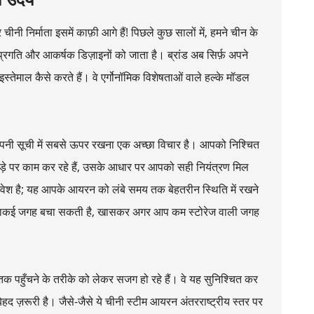
ीनी निर्माता इसमें काफ़ी आगे हैं! पिछले कुछ सालों में, हमने चीन के
 प्रगति और आकर्षक डिज़ाइनों को जाता है। ब्रांड अब सिर्फ़ अपने
ा इस्तेमाल कैसे करते हैं। वे एर्गोनॉमिक विशेषताओं वाले हल्के मॉडल
 अपनी सूची में सबसे ऊपर रखना एक अच्छा विचार है। आपको निश्चित
़े पर काम कर रहे हैं, उसके आधार पर आपको सही नियंत्रण मिल
िवेश है; यह आपके आयरन को लंबे समय तक बेहतरीन स्थिति में रखने
विधा वाकई जगह बचा सकती है, खासकर अगर आप कम स्टोरेज वाली जगह
क पहुँचने के तरीके को लेकर सजग हो रहे हैं। वे यह सुनिश्चित कर
िए बेहद ज़रूरी है। जैसे-जैसे ये चीनी स्टीम आयरन अंतरराष्ट्रीय स्तर पर