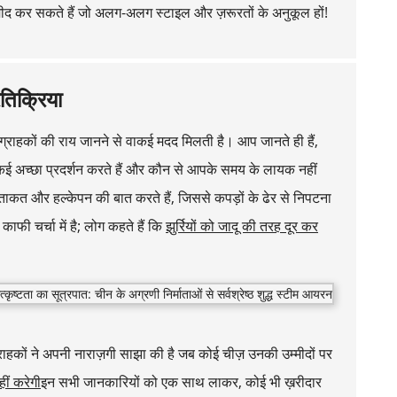
्मीद कर सकते हैं जो अलग-अलग स्टाइल और ज़रूरतों के अनुकूल हों!
तिक्रिया
े ग्राहकों की राय जानने से वाकई मदद मिलती है। आप जानते ही हैं,
ाकई अच्छा प्रदर्शन करते हैं और कौन से आपके समय के लायक नहीं
ाकत और हल्केपन की बात करते हैं, जिससे कपड़ों के ढेर से निपटना
फी चर्चा में है; लोग कहते हैं कि
झुर्रियों को जादू की तरह दूर कर
ग्राहकों ने अपनी नाराज़गी साझा की है जब कोई चीज़ उनकी उम्मीदों पर
ीं करेगी
इन सभी जानकारियों को एक साथ लाकर, कोई भी ख़रीदार