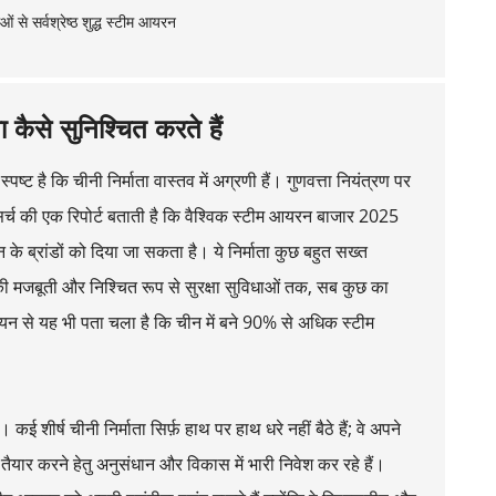
ा कैसे सुनिश्चित करते हैं
ष्ट है कि चीनी निर्माता वास्तव में अग्रणी हैं। गुणवत्ता नियंत्रण पर
ू रिसर्च की एक रिपोर्ट बताती है कि वैश्विक स्टीम आयरन बाजार 2025
 ब्रांडों को दिया जा सकता है। ये निर्माता कुछ बहुत सख्त
की मजबूती और निश्चित रूप से सुरक्षा सुविधाओं तक, सब कुछ का
ययन से यह भी पता चला है कि चीन में बने 90% से अधिक स्टीम
 शीर्ष चीनी निर्माता सिर्फ़ हाथ पर हाथ धरे नहीं बैठे हैं; वे अपने
तैयार करने हेतु अनुसंधान और विकास में भारी निवेश कर रहे हैं।