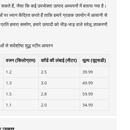
सकते हैं, जैसा कि कई उपभोक्ता उत्पाद अध्ययनों में बताया गया है।
ाओं पर ध्यान केंद्रित करते हैं ताकि हमारे ग्राहक उपयोग में आसानी से
ि हमारा समर्पण, हमारे उत्पादों को भीड़-भाड़ वाले घरेलू उपकरणों
ओं से सर्वश्रेष्ठ शुद्ध स्टीम आयरन
वजन (किलोग्राम)
कॉर्ड की लंबाई (मीटर)
मूल्य (यूएसडी)
1.2
2.5
39.99
1.3
3.0
49.99
1.5
2.8
59.99
1.1
2.0
34.99
का उदय