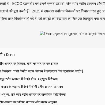
करती हैं। ECOO खासतौर पर अपने उन्नत उत्पादों, जैसे प्योर स्टीम आयरन और
प
ताओं को पूरा करते हैं। 2025 में उपलब्ध सर्वोत्तम विकल्पों पर विचार करते हुए, 
 किस तरह विकसित हो रहे हैं, जो कपड़ों की देखभाल के लिए एक बिल्कुल नया मान
ची
छिपाना
[
]
 स्टीम आयरन का विकास: चीनी नवाचार का एक झलक
ा नियंत्रण: चीनी निर्माता स्टीम आयरन में उत्कृष्टता कैसे सुनिश्चित करते हैं
्ठ शुद्ध स्टीम आयरन में देखने योग्य 3 प्रमुख विशेषताएं
क बाज़ार के रुझान: विदेशों में चीनी स्टीम आयरन का उदय
 अनुभव: शीर्ष प्योर स्टीम आयरन पर वास्तविक प्रतिक्रिया
स्टीम आयरन का भविष्य: नवाचार और बाज़ार अनुमान