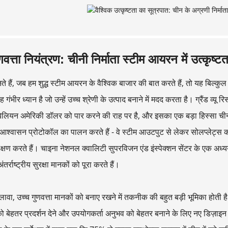
णवत्ता नियंत्रण: चीनी निर्माता स्टीम आयरन में उत्कृष्टत
 हैं, जब हम शुद्ध स्टीम आयरन के वैश्विक बाजार की बात करते हैं, तो यह बिल्कुल स्प
गंभीर ध्यान है जो उन्हें उच्च श्रेणी के उत्पाद बनाने में मदद करता है। ग्रैंड व्य
लियन अमेरिकी डॉलर को पार करने की राह पर है, और इसका एक बड़ा हिस्सा चीन के
ा-आश्वासन प्रोटोकॉल का पालन करते हैं - वे स्टीम आउटपुट से लेकर सोलप्लेट्स 
क्षण करते हैं। चाइना नेशनल क्वालिटी सुपरविजन एंड इंस्पेक्शन सेंटर के एक अध्
र्राष्ट्रीय सुरक्षा मानकों को पूरा करते हैं।
वा, उच्च गुणवत्ता मानकों को बनाए रखने में तकनीक की बहुत बड़ी भूमिका होती है। कई
को बेहतर प्रदर्शन देने और उपयोगकर्ता अनुभव को बेहतर बनाने के लिए नए डिज़ाइन 