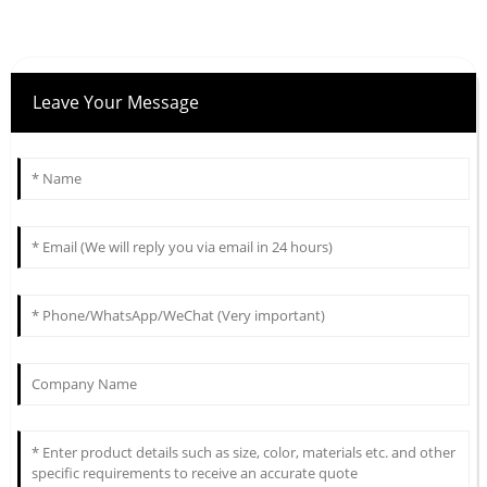
Leave Your Message