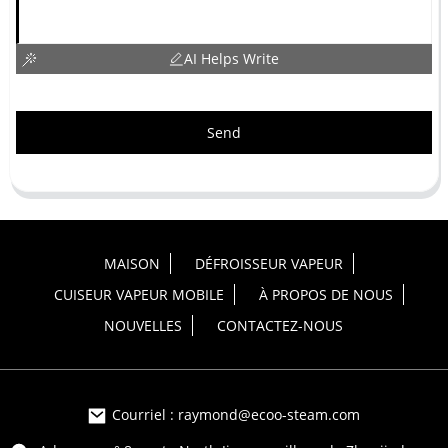
AI Helps Write
Send
MAISON
DÉFROISSEUR VAPEUR
CUISEUR VAPEUR MOBILE
À PROPOS DE NOUS
NOUVELLES
CONTACTEZ-NOUS
Courriel : raymond@ecoo-steam.com