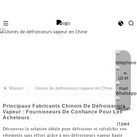
>>
Maison
Usines de défroisseurs vapeur en Chine
Principaux Fabricants Chinois De Défroisseurs
Vapeur : Fournisseurs De Confiance Pour Les
Acheteurs
Découvrez la solution idéale pour défroisser et rafraîchir vos
vêtements sans effort grâce à nos défroisseurs vapeur haute