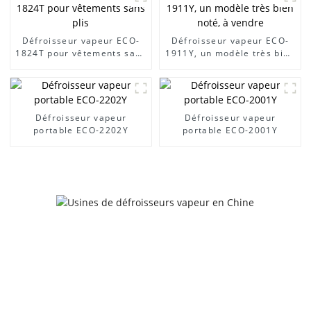
Défroisseur vapeur ECO-
Défroisseur vapeur ECO-
1824T pour vêtements sans
1911Y, un modèle très bien
plis
noté, à vendre
Défroisseur vapeur
Défroisseur vapeur
portable ECO-2202Y
portable ECO-2001Y