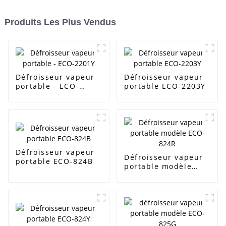
Produits Les Plus Vendus
Défroisseur vapeur
Défroisseur vapeur
portable - ECO-
portable ECO-2203Y
2201Y
Défroisseur vapeur
Défroisseur vapeur
portable ECO-824B
portable modèle
ECO-824R