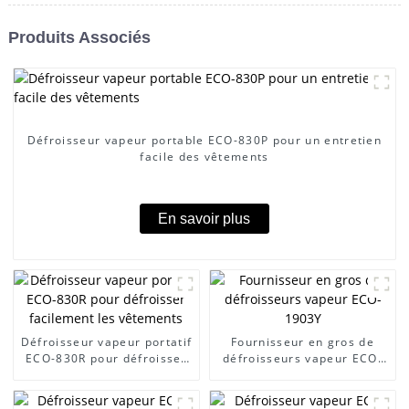
Produits Associés
Défroisseur vapeur portable ECO-830P pour un entretien
facile des vêtements
En savoir plus
Défroisseur vapeur portatif
Fournisseur en gros de
ECO-830R pour défroisser
défroisseurs vapeur ECO-
facilement les vêtements
1903Y