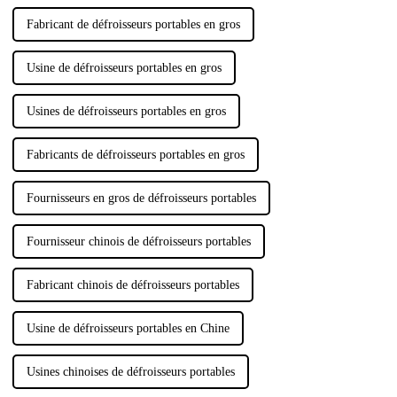
Fabricant de défroisseurs portables en gros
Usine de défroisseurs portables en gros
Usines de défroisseurs portables en gros
Fabricants de défroisseurs portables en gros
Fournisseurs en gros de défroisseurs portables
Fournisseur chinois de défroisseurs portables
Fabricant chinois de défroisseurs portables
Usine de défroisseurs portables en Chine
Usines chinoises de défroisseurs portables