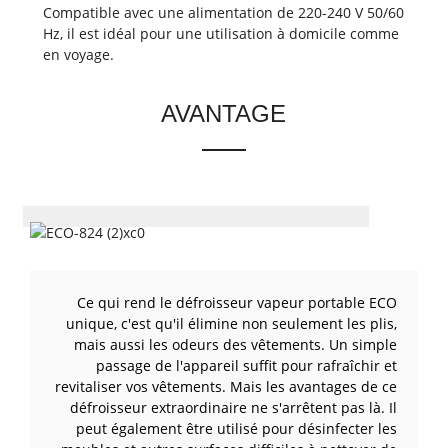
Compatible avec une alimentation de 220-240 V 50/60
Hz, il est idéal pour une utilisation à domicile comme
en voyage.
AVANTAGE
Ce qui rend le défroisseur vapeur portable ECO
unique, c'est qu'il élimine non seulement les plis,
mais aussi les odeurs des vêtements. Un simple
passage de l'appareil suffit pour rafraîchir et
revitaliser vos vêtements. Mais les avantages de ce
défroisseur extraordinaire ne s'arrêtent pas là. Il
peut également être utilisé pour désinfecter les