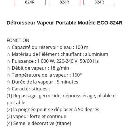
Défroisseur Vapeur Portable Modèle ECO-824R
FONCTION
☆ Capacité du réservoir d'eau : 100 ml
☆ Matériau de l'élément chauffant : aluminium
☆ Puissance : 1 000 W, 220-240 V, 50/60 Hz
☆ Débit de vapeur : 18 g/min
☆ Température de la vapeur : 160°
☆ Durée de la vapeur : 5 minutes
☆ Caractéristiques :
(1) Repassage, germicide, dépoussiérage, pliable et
portable.
(2) la poignée peut se déplacer à 90 degrés.
(3) vapeur forte et continue
(4) Semelle décorative (titane)