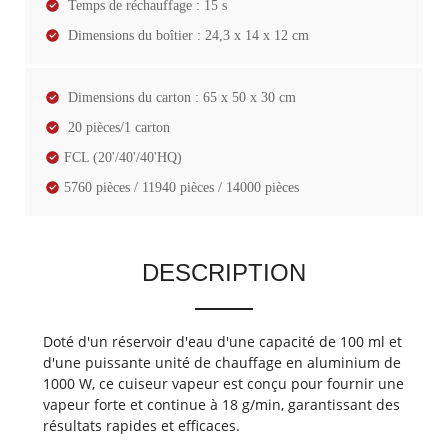
Temps de réchauffage : 15 s
Dimensions du boîtier : 24,3 x 14 x 12 cm
Dimensions du carton : 65 x 50 x 30 cm
20 pièces/1 carton
FCL (20'/40'/40'HQ)
5760 pièces / 11940 pièces / 14000 pièces
DESCRIPTION
Doté d'un réservoir d'eau d'une capacité de 100 ml et
d'une puissante unité de chauffage en aluminium de
1000 W, ce cuiseur vapeur est conçu pour fournir une
vapeur forte et continue à 18 g/min, garantissant des
résultats rapides et efficaces.