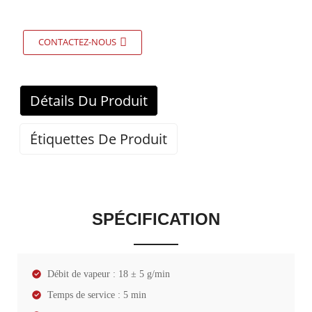
CONTACTEZ-NOUS
Détails Du Produit
Étiquettes De Produit
SPÉCIFICATION
Débit de vapeur : 18 ± 5 g/min
Temps de service : 5 min