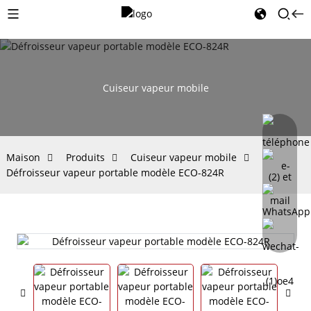
Cuiseur vapeur mobile
Maison
Produits
Cuiseur vapeur mobile
Défroisseur vapeur portable modèle ECO-824R