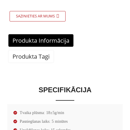
SAZINIETIES AR MUMS
Produkta Informācija
Produkta Tagi
SPECIFIKĀCIJA
Tvaika plūsma: 18±5g/min
Pasniegšanas laiks: 5 minūtes