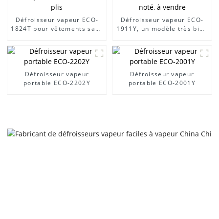
Défroisseur vapeur ECO-
Défroisseur vapeur ECO-
1824T pour vêtements sans
1911Y, un modèle très bien
plis
noté, à vendre
Défroisseur vapeur
Défroisseur vapeur
portable ECO-2202Y
portable ECO-2001Y