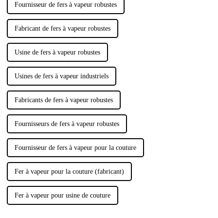
Fournisseur de fers à vapeur robustes
Fabricant de fers à vapeur robustes
Usine de fers à vapeur robustes
Usines de fers à vapeur industriels
Fabricants de fers à vapeur robustes
Fournisseurs de fers à vapeur robustes
Fournisseur de fers à vapeur pour la couture
Fer à vapeur pour la couture (fabricant)
Fer à vapeur pour usine de couture