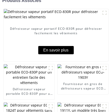
Produits Associés
Défroisseur vapeur portatif ECO-830R pour défroisser
facilement les vêtements
En savoir plus
Fournisseur en gros de
défroisseurs vapeur ECO-
Défroisseur vapeur
1903Y
portable ECO-830P pour un
entretien facile des
vêtements