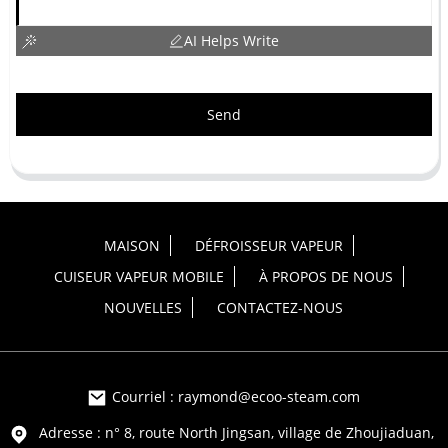
AI Helps Write
Send
MAISON
DÉFROISSEUR VAPEUR
CUISEUR VAPEUR MOBILE
À PROPOS DE NOUS
NOUVELLES
CONTACTEZ-NOUS
Courriel : raymond@ecoo-steam.com
Adresse : n° 8, route North Jingsan, village de Zhoujiaduan,