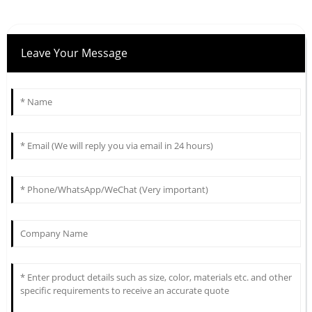
Leave Your Message