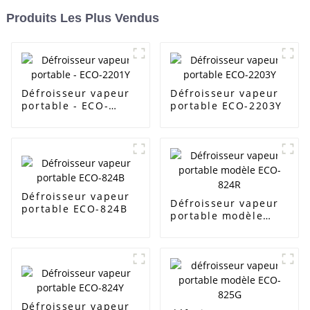
Produits Les Plus Vendus
Défroisseur vapeur
Défroisseur vapeur
portable - ECO-
portable ECO-2203Y
2201Y
Défroisseur vapeur
Défroisseur vapeur
portable ECO-824B
portable modèle
ECO-824R
Défroisseur vapeur