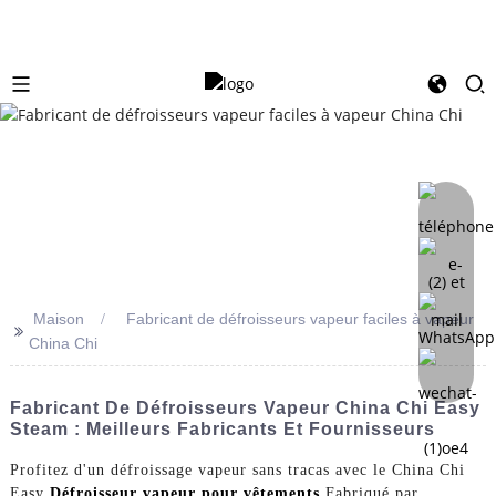
Maison
Fabricant de défroisseurs vapeur faciles à vapeur
>>
China Chi
Fabricant De Défroisseurs Vapeur China Chi Easy
Steam : Meilleurs Fabricants Et Fournisseurs
Profitez d'un défroissage vapeur sans tracas avec le China Chi
Easy
Défroisseur vapeur pour vêtements
Fabriqué par