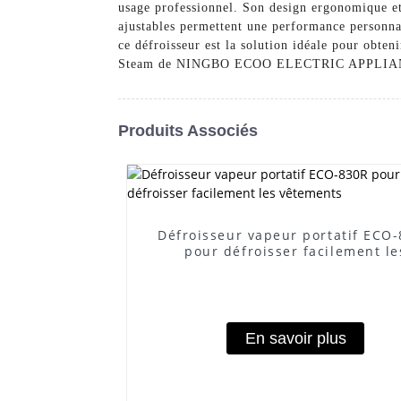
usage professionnel. Son design ergonomique et 
ajustables permettent une performance personnal
ce défroisseur est la solution idéale pour obte
Steam de NINGBO ECOO ELECTRIC APPLIANCE CO
Produits Associés
Défroisseur vapeur portatif ECO
pour défroisser facilement le
vêtements
En savoir plus