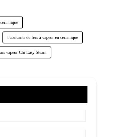
n céramique
Fabricants de fers à vapeur en céramique
eurs vapeur Chi Easy Steam