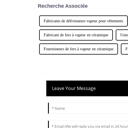
Recherche Associée
Fabricants de défroisseurs vapeur pour vêtements
Fabricant de fers à vapeur en céramique
Usin
Fournisseurs de fers à vapeur en céramique
F
Leave Your Message