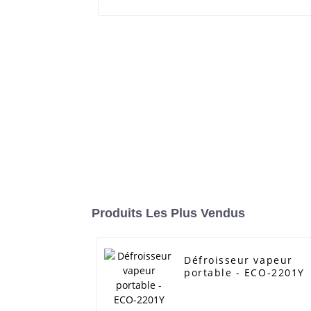
Produits Les Plus Vendus
Défroisseur vapeur
portable - ECO-2201Y