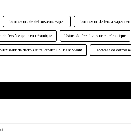
Fournisseurs de défroisseurs vapeur
Fournisseur de fers à vapeur e
e de fers à vapeur en céramique
Usines de fers à vapeur en céramique
ournisseur de défroisseurs vapeur Chi Easy Steam
Fabricant de défroiss