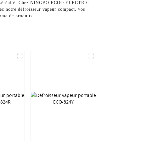
 toute sérénité. Chez NINGBO ECOO ELECTRIC
ec notre défroisseur vapeur compact, vos
amme de produits.