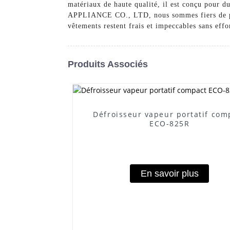
matériaux de haute qualité, il est conçu pour 
APPLIANCE CO., LTD, nous sommes fiers de prop
vêtements restent frais et impeccables sans eff
Produits Associés
Défroisseur vapeur portatif com
ECO-825R
En savoir plus