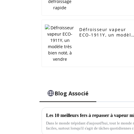
Défroisseur vapeur
ECO-1911Y, un modèle
très bien noté, à
vendre
Blog Associé
Dans le monde trépidant d'aujourd'hui, tout le monde r
faciles, surtout lorsqu'il s'agit de tâches quotidiennes