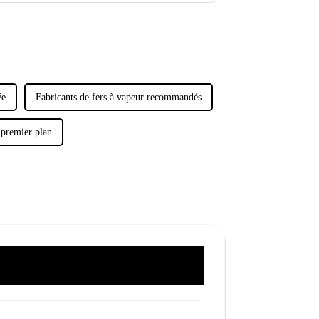
ée
Fabricants de fers à vapeur recommandés
 premier plan