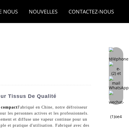
E NOUS
NOUVELLES
CONTACTEZ-NOUS
ur Tissus De Qualité
r compact
Fabriqué en Chine, notre défroisseur
our les personnes actives et les professionnels.
dement et diffuse une vapeur continue pour un
ple et pratique d'utilisation. Fabriqué avec des