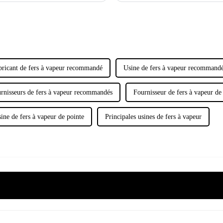
bricant de fers à vapeur recommandé
Usine de fers à vapeur recommand
rnisseurs de fers à vapeur recommandés
Fournisseur de fers à vapeur de
ine de fers à vapeur de pointe
Principales usines de fers à vapeur