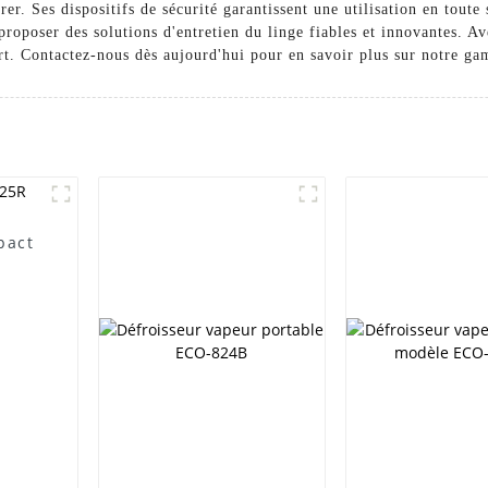
durer. Ses dispositifs de sécurité garantissent une utilisation en
oser des solutions d'entretien du linge fiables et innovantes. Av
ort. Contactez-nous dès aujourd'hui pour en savoir plus sur notre g
pact