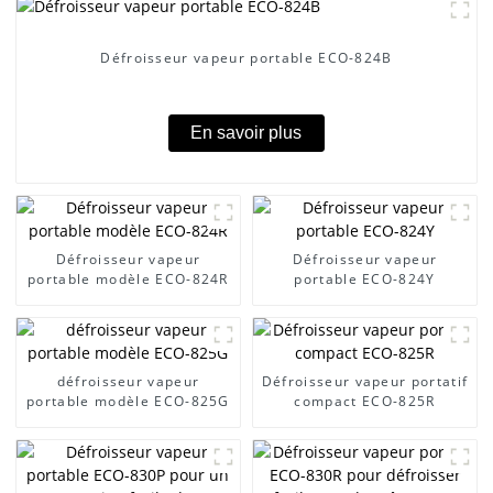
Défroisseur vapeur portable ECO-824B
En savoir plus
Défroisseur vapeur
Défroisseur vapeur
portable modèle ECO-824R
portable ECO-824Y
défroisseur vapeur
Défroisseur vapeur portatif
portable modèle ECO-825G
compact ECO-825R