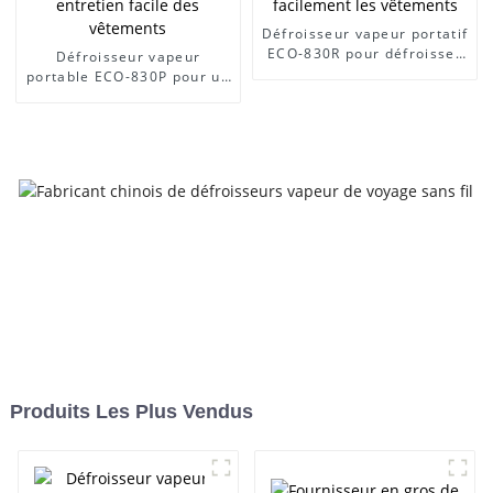
Défroisseur vapeur portatif
ECO-830R pour défroisser
Défroisseur vapeur
facilement les vêtements
portable ECO-830P pour un
entretien facile des
vêtements
Produits Les Plus Vendus