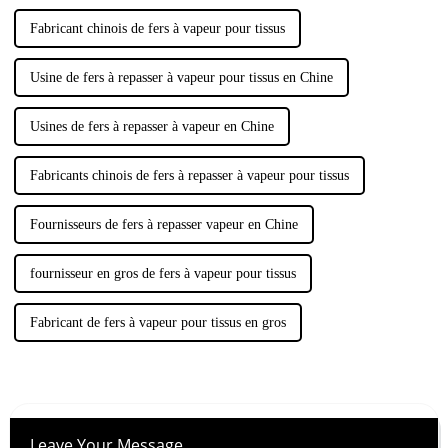
Fabricant chinois de fers à vapeur pour tissus
Usine de fers à repasser à vapeur pour tissus en Chine
Usines de fers à repasser à vapeur en Chine
Fabricants chinois de fers à repasser à vapeur pour tissus
Fournisseurs de fers à repasser vapeur en Chine
fournisseur en gros de fers à vapeur pour tissus
Fabricant de fers à vapeur pour tissus en gros
Leave Your Message