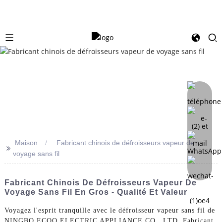
Maison
Fabricant chinois de défroisseurs vapeur de
>>
voyage sans fil
Fabricant Chinois De Défroisseurs Vapeur De
Voyage Sans Fil En Gros - Qualité Et Valeur
Voyagez l'esprit tranquille avec le défroisseur vapeur sans fil de
NINGBO ECOO ELECTRIC APPLIANCE CO., LTD. Fabricant