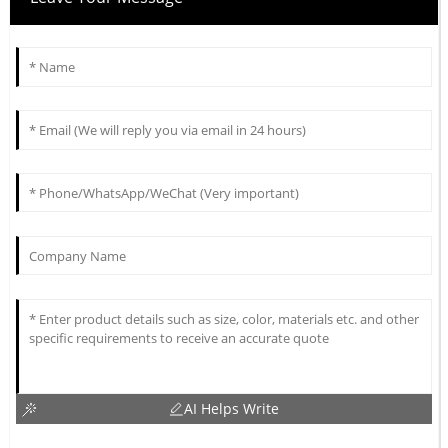
AI Helps Write