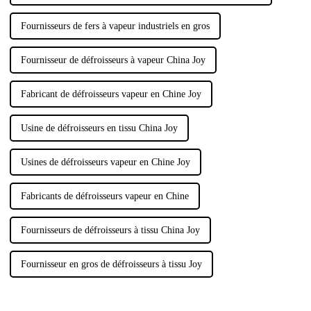
Fournisseurs de fers à vapeur industriels en gros
Fournisseur de défroisseurs à vapeur China Joy
Fabricant de défroisseurs vapeur en Chine Joy
Usine de défroisseurs en tissu China Joy
Usines de défroisseurs vapeur en Chine Joy
Fabricants de défroisseurs vapeur en Chine
Fournisseurs de défroisseurs à tissu China Joy
Fournisseur en gros de défroisseurs à tissu Joy