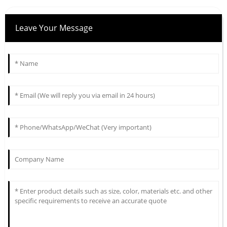
Leave Your Message