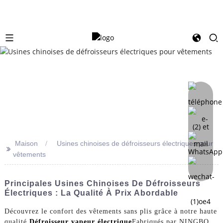
Maison
Usines chinoises de défroisseurs électriques pour
>>
vêtements
Principales Usines Chinoises De Défroisseurs
Électriques : La Qualité À Prix Abordable
Découvrez le confort des vêtements sans plis grâce à notre haute
qualité
Défroisseur vapeur électrique
Fabriqués par NINGBO