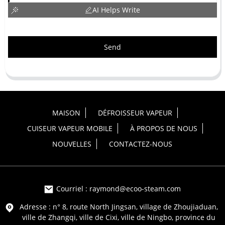
AI Helps Write
Send
MAISON
DÉFROISSEUR VAPEUR
CUISEUR VAPEUR MOBILE
À PROPOS DE NOUS
NOUVELLES
CONTACTEZ-NOUS
Courriel : raymond@ecoo-steam.com
Adresse : n° 8, route North Jingsan, village de Zhoujiaduan,
ville de Zhangqi, ville de Cixi, ville de Ningbo, province du