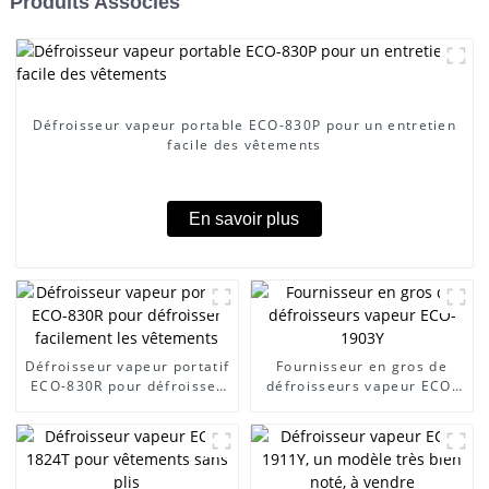
Produits Associés
Défroisseur vapeur portable ECO-830P pour un entretien
facile des vêtements
En savoir plus
Défroisseur vapeur portatif
Fournisseur en gros de
ECO-830R pour défroisser
défroisseurs vapeur ECO-
facilement les vêtements
1903Y