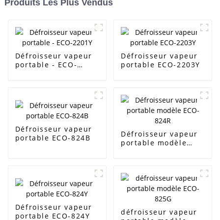
Produits Les Plus Vendus
Défroisseur vapeur
Défroisseur vapeur
portable - ECO-
portable ECO-2203Y
2201Y
Défroisseur vapeur
Défroisseur vapeur
portable ECO-824B
portable modèle
ECO-824R
Défroisseur vapeur
défroisseur vapeur
portable ECO-824Y