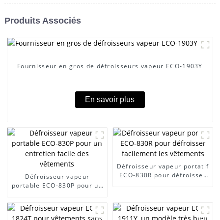
Produits Associés
Fournisseur en gros de défroisseurs vapeur ECO-1903Y
En savoir plus
Défroisseur vapeur portatif
ECO-830R pour défroisser
Défroisseur vapeur
facilement les vêtements
portable ECO-830P pour un
entretien facile des
vêtements