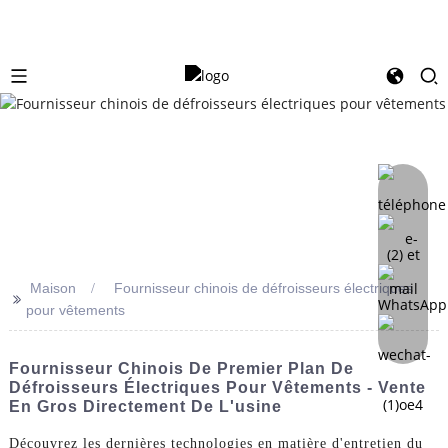
Maison
Fournisseur chinois de défroisseurs électriques
>>
pour vêtements
Fournisseur Chinois De Premier Plan De
Défroisseurs Électriques Pour Vêtements - Vente
En Gros Directement De L'usine
Découvrez les dernières technologies en matière d'entretien du