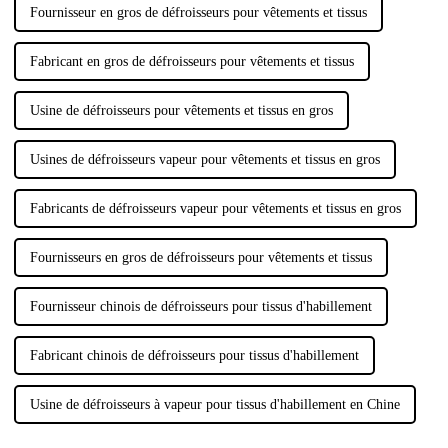
Fournisseur en gros de défroisseurs pour vêtements et tissus
Fabricant en gros de défroisseurs pour vêtements et tissus
Usine de défroisseurs pour vêtements et tissus en gros
Usines de défroisseurs vapeur pour vêtements et tissus en gros
Fabricants de défroisseurs vapeur pour vêtements et tissus en gros
Fournisseurs en gros de défroisseurs pour vêtements et tissus
Fournisseur chinois de défroisseurs pour tissus d'habillement
Fabricant chinois de défroisseurs pour tissus d'habillement
Usine de défroisseurs à vapeur pour tissus d'habillement en Chine