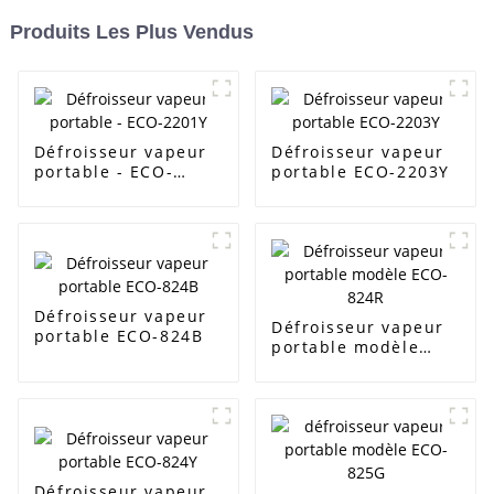
Produits Les Plus Vendus
Défroisseur vapeur
Défroisseur vapeur
portable - ECO-
portable ECO-2203Y
2201Y
Défroisseur vapeur
Défroisseur vapeur
portable ECO-824B
portable modèle
ECO-824R
Défroisseur vapeur