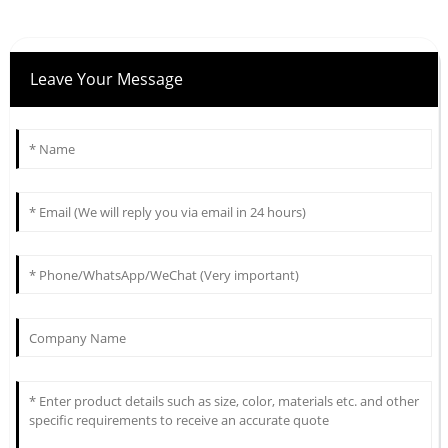
Leave Your Message