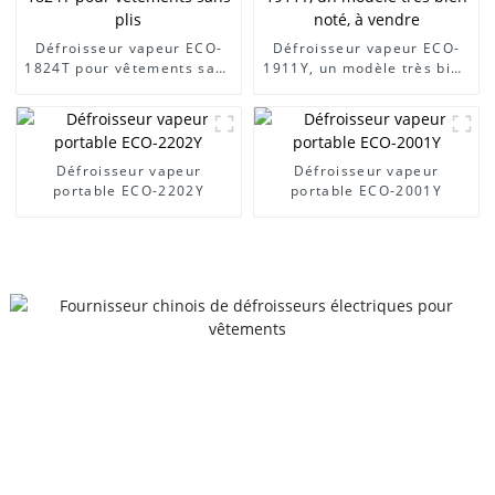
Défroisseur vapeur ECO-
Défroisseur vapeur ECO-
1824T pour vêtements sans
1911Y, un modèle très bien
plis
noté, à vendre
Défroisseur vapeur
Défroisseur vapeur
portable ECO-2202Y
portable ECO-2001Y