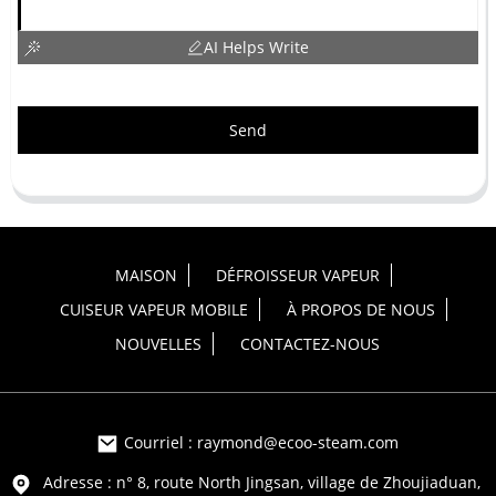
AI Helps Write
Send
MAISON
DÉFROISSEUR VAPEUR
CUISEUR VAPEUR MOBILE
À PROPOS DE NOUS
NOUVELLES
CONTACTEZ-NOUS
Courriel : raymond@ecoo-steam.com
Adresse : n° 8, route North Jingsan, village de Zhoujiaduan,