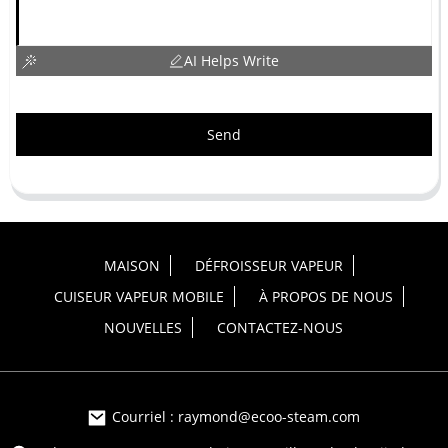
AI Helps Write
Send
MAISON
DÉFROISSEUR VAPEUR
CUISEUR VAPEUR MOBILE
À PROPOS DE NOUS
NOUVELLES
CONTACTEZ-NOUS
Courriel : raymond@ecoo-steam.com