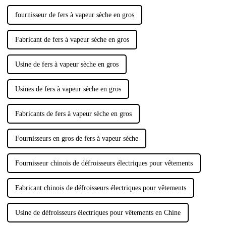
fournisseur de fers à vapeur sèche en gros
Fabricant de fers à vapeur sèche en gros
Usine de fers à vapeur sèche en gros
Usines de fers à vapeur sèche en gros
Fabricants de fers à vapeur sèche en gros
Fournisseurs en gros de fers à vapeur sèche
Fournisseur chinois de défroisseurs électriques pour vêtements
Fabricant chinois de défroisseurs électriques pour vêtements
Usine de défroisseurs électriques pour vêtements en Chine