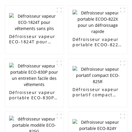
Défroisseur vapeur
Défroisseur vapeur
ECO-1824T pour
portable ECOO-822X
vêtements sans plis
pour un défroissage
rapide
Défroisseur vapeur
Défroisseur vapeur
portatif compact
portable ECO-830P
ECO-825R
pour un entretien
facile des vêtements