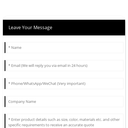
Leave Your Message