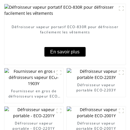
Défroisseur vapeur portatif ECO-830R pour défroisser
facilement les vêtements
En savoir plus
Défroisseur vapeur
portable ECO-2203Y
Fournisseur en gros de
défroisseurs vapeur ECO-
1903Y
Défroisseur vapeur
Défroisseur vapeur
portable - ECO-2201Y
portable ECO-2001Y