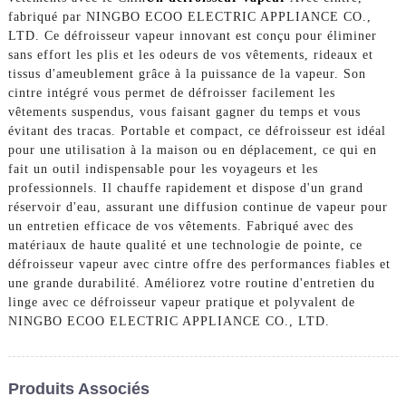
fabriqué par NINGBO ECOO ELECTRIC APPLIANCE CO.,
LTD. Ce défroisseur vapeur innovant est conçu pour éliminer
sans effort les plis et les odeurs de vos vêtements, rideaux et
tissus d'ameublement grâce à la puissance de la vapeur. Son
cintre intégré vous permet de défroisser facilement les
vêtements suspendus, vous faisant gagner du temps et vous
évitant des tracas. Portable et compact, ce défroisseur est idéal
pour une utilisation à la maison ou en déplacement, ce qui en
fait un outil indispensable pour les voyageurs et les
professionnels. Il chauffe rapidement et dispose d'un grand
réservoir d'eau, assurant une diffusion continue de vapeur pour
un entretien efficace de vos vêtements. Fabriqué avec des
matériaux de haute qualité et une technologie de pointe, ce
défroisseur vapeur avec cintre offre des performances fiables et
une grande durabilité. Améliorez votre routine d'entretien du
linge avec ce défroisseur vapeur pratique et polyvalent de
NINGBO ECOO ELECTRIC APPLIANCE CO., LTD.
Produits Associés