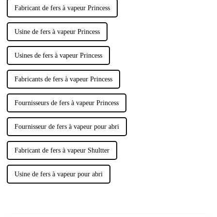
Fabricant de fers à vapeur Princess
Usine de fers à vapeur Princess
Usines de fers à vapeur Princess
Fabricants de fers à vapeur Princess
Fournisseurs de fers à vapeur Princess
Fournisseur de fers à vapeur pour abri
Fabricant de fers à vapeur Shultter
Usine de fers à vapeur pour abri