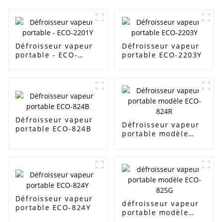
Défroisseur vapeur
Défroisseur vapeur
portable - ECO-
portable ECO-2203Y
2201Y
Défroisseur vapeur
Défroisseur vapeur
portable ECO-824B
portable modèle
ECO-824R
Défroisseur vapeur
défroisseur vapeur
portable ECO-824Y
portable modèle
ECO-825G