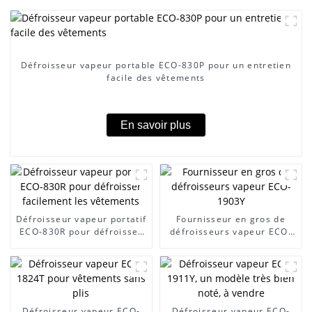
Défroisseur vapeur portable ECO-830P pour un entretien
facile des vêtements
En savoir plus
Défroisseur vapeur portatif
Fournisseur en gros de
ECO-830R pour défroisser
défroisseurs vapeur ECO-
facilement les vêtements
1903Y
Défroisseur vapeur ECO-
Défroisseur vapeur ECO-