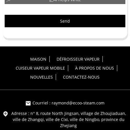
Send
MAISON
DÉFROISSEUR VAPEUR
CUISEUR VAPEUR MOBILE
À PROPOS DE NOUS
NOUVELLES
CONTACTEZ-NOUS
Courriel : raymond@ecoo-steam.com
Adresse : n° 8, route North Jingsan, village de Zhoujiaduan,
ville de Zhangqi, ville de Cixi, ville de Ningbo, province du
Zhejiang