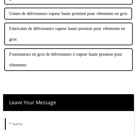
Usines de défroisseurs vapeur haute pression pour vêtements en gros
Fabricants de défroisseurs vapeur haute pression pour vêtements en
gros
Fournisseurs en gros de défroisseurs à vapeur haute pression pour
vêtements
Leave Your Message