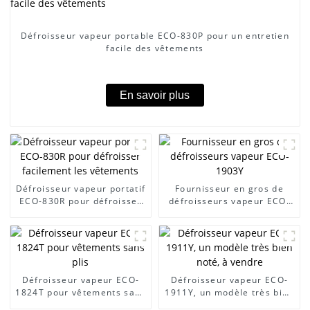
Défroisseur vapeur portable ECO-830P pour un entretien
facile des vêtements
En savoir plus
Défroisseur vapeur portatif
Fournisseur en gros de
ECO-830R pour défroisser
défroisseurs vapeur ECO-
facilement les vêtements
1903Y
Défroisseur vapeur ECO-
Défroisseur vapeur ECO-
1824T pour vêtements sans
1911Y, un modèle très bien
plis
noté, à vendre