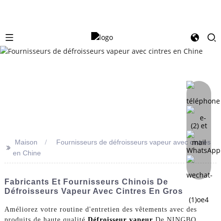
Maison
Fournisseurs de défroisseurs vapeur avec cintres
>>
en Chine
Fabricants Et Fournisseurs Chinois De
Défroisseurs Vapeur Avec Cintres En Gros
Améliorez votre routine d'entretien des vêtements avec des
produits de haute qualité
Défroisseur vapeur
De NINGBO