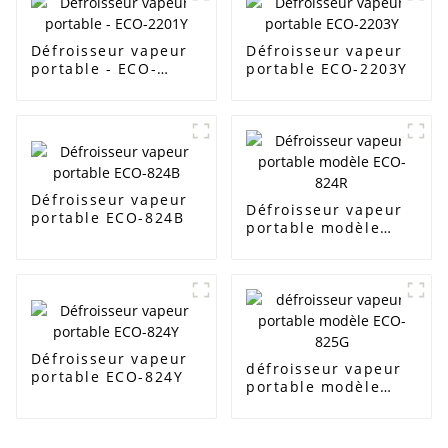
Défroisseur vapeur
Défroisseur vapeur
portable - ECO-
portable ECO-2203Y
2201Y
Défroisseur vapeur
Défroisseur vapeur
portable ECO-824B
portable modèle
ECO-824R
Défroisseur vapeur
défroisseur vapeur
portable ECO-824Y
portable modèle
ECO-825G