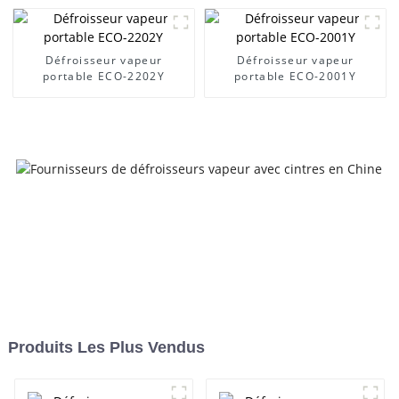
Défroisseur vapeur
Défroisseur vapeur
portable ECO-2202Y
portable ECO-2001Y
Produits Les Plus Vendus