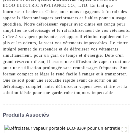
ECOO ELECTRIC APPLIANCE CO., LTD. En tant que
fournisseur leader en Chine, nous nous engageons à fournir des
appareils électroménagers performants et fiables pour un usage
quotidien. Notre défroisseur vapeur avec cintre est conçu pour
simplifier le défroissage et le rafraîchissement de vos vêtements.
Grâce à sa vapeur puissante, cet appareil élimine rapidement les
plis et les odeurs, laissant vos vêtements impeccables. Le cintre
intégré permet de suspendre et de défroisser vos vêtements
simultanément, pour un gain de temps et d'énergie. Doté d'un
grand réservoir d'eau, il assure une diffusion de vapeur continue
pour une utilisation prolongée sans remplissages fréquents. Son
format compact et léger le rend facile à ranger et à transporter.
Que ce soit pour une retouche rapide avant de sortir ou un
défroissage complet, notre défroisseur vapeur avec cintre est la
solution idéale pour une garde-robe toujours impeccable.
Produits Associés