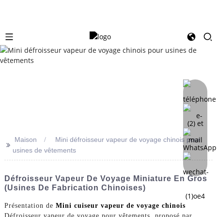
Maison
Mini défroisseur vapeur de voyage chinois pour
>>
usines de vêtements
Défroisseur Vapeur De Voyage Miniature En Gros
(usines De Fabrication Chinoises)
Présentation de
Mini cuiseur vapeur de voyage chinois
Défroisseur vapeur de voyage pour vêtements, proposé par