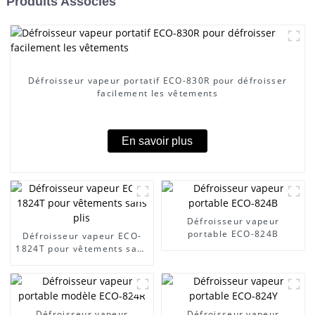
Produits Associés
Défroisseur vapeur portatif ECO-830R pour défroisser
facilement les vêtements
En savoir plus
Défroisseur vapeur
portable ECO-824B
Défroisseur vapeur ECO-
1824T pour vêtements sans
plis
Défroisseur vapeur
Défroisseur vapeur