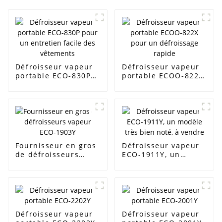
Défroisseur vapeur
Défroisseur vapeur
portable ECO-830P
portable ECOO-822X
pour un entretien
pour un défroissage
facile des vêtements
rapide
Fournisseur en gros
Défroisseur vapeur
de défroisseurs
ECO-1911Y, un
vapeur ECO-1903Y
modèle très bien
noté, à vendre
Défroisseur vapeur
Défroisseur vapeur