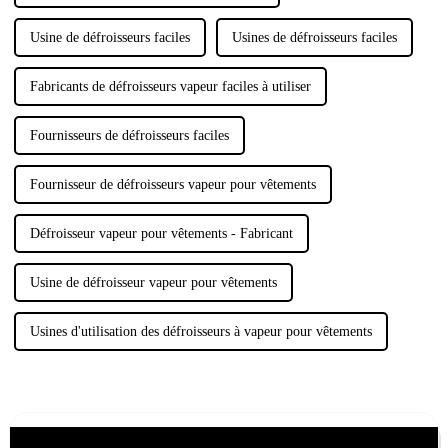
Usine de défroisseurs faciles
Usines de défroisseurs faciles
Fabricants de défroisseurs vapeur faciles à utiliser
Fournisseurs de défroisseurs faciles
Fournisseur de défroisseurs vapeur pour vêtements
Défroisseur vapeur pour vêtements - Fabricant
Usine de défroisseur vapeur pour vêtements
Usines d'utilisation des défroisseurs à vapeur pour vêtements