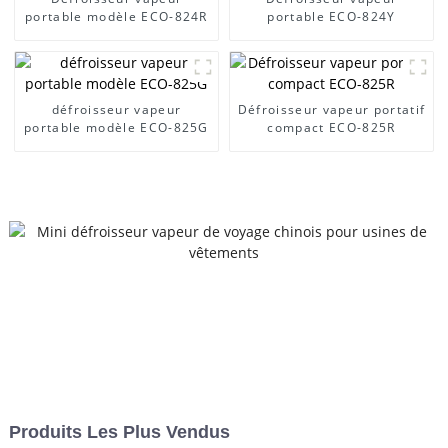
portable modèle ECO-824R
portable ECO-824Y
défroisseur vapeur
Défroisseur vapeur portatif
portable modèle ECO-825G
compact ECO-825R
Produits Les Plus Vendus