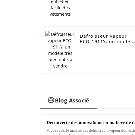
Défroisseur vapeur
ECO-1911Y, un modèle
très bien noté, à
vendre
Blog Associé
Vous savez, le marché des défroisseurs vapeur domestiq