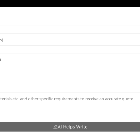
AI Helps Write