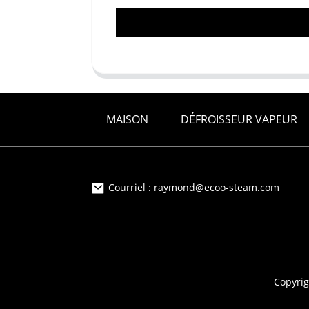
MAISON
DÉFROISSEUR VAPEUR
Courriel : raymond@ecoo-steam.com
Copyrig