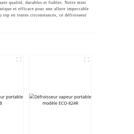
ute qualité, durables et fiables. Notre mini
tique et efficace pour une allure impeccable
top en toutes circonstances, ce défroisseur