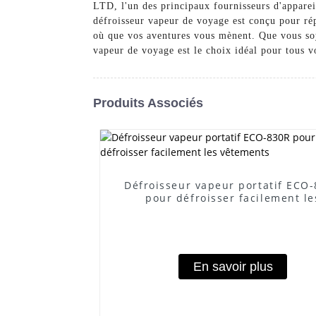
LTD, l'un des principaux fournisseurs d'apparei
défroisseur vapeur de voyage est conçu pour ré
où que vos aventures vous mènent. Que vous soy
vapeur de voyage est le choix idéal pour tous 
Produits Associés
Défroisseur vapeur portatif ECO
pour défroisser facilement le
vêtements
En savoir plus