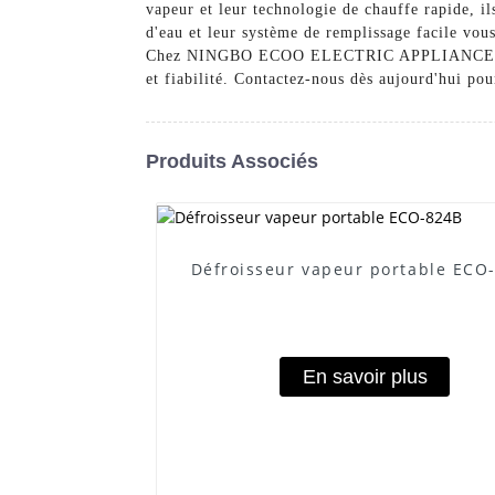
vapeur et leur technologie de chauffe rapide, il
d'eau et leur système de remplissage facile vou
Chez NINGBO ECOO ELECTRIC APPLIANCE CO., LT
et fiabilité. Contactez-nous dès aujourd'hui po
Produits Associés
Défroisseur vapeur portable ECO
En savoir plus