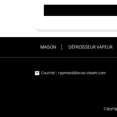
MAISON
DÉFROISSEUR VAPEUR
Courriel : raymond@ecoo-steam.com
Copyrig