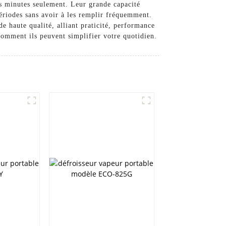
ues minutes seulement. Leur grande capacité
ériodes sans avoir à les remplir fréquemment.
ute qualité, alliant praticité, performance
 comment ils peuvent simplifier votre quotidien.