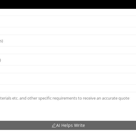
AI Helps Write