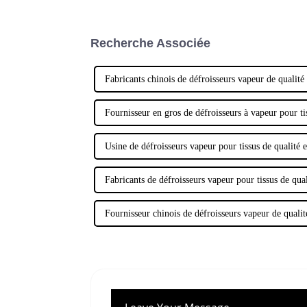
Recherche Associée
Fabricants chinois de défroisseurs vapeur de qualité
Fournisseur en gros de défroisseurs à vapeur pour ti
Usine de défroisseurs vapeur pour tissus de qualité 
Fabricants de défroisseurs vapeur pour tissus de qual
Fournisseur chinois de défroisseurs vapeur de qualit