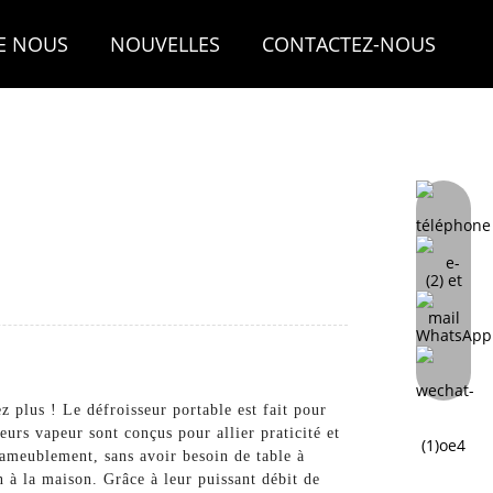
E NOUS
NOUVELLES
CONTACTEZ-NOUS
z plus ! Le défroisseur portable est fait pour
vapeur sont conçus pour allier praticité et
'ameublement, sans avoir besoin de table à
n à la maison. Grâce à leur puissant débit de