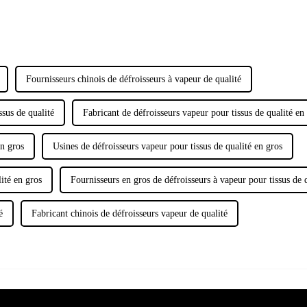
Fournisseurs chinois de défroisseurs à vapeur de qualité
ssus de qualité
Fabricant de défroisseurs vapeur pour tissus de qualité en
en gros
Usines de défroisseurs vapeur pour tissus de qualité en gros
ité en gros
Fournisseurs en gros de défroisseurs à vapeur pour tissus de 
é
Fabricant chinois de défroisseurs vapeur de qualité