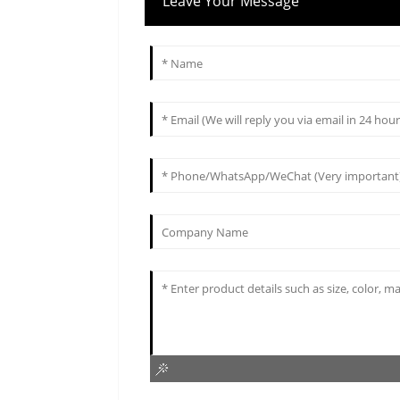
Leave Your Message