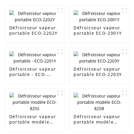
Défroisseur vapeur
Défroisseur vapeur
portable ECO-2202Y
portable ECO-2001Y
Défroisseur vapeur
Défroisseur vapeur
portable - ECO-
portable ECO-2203Y
2201Y
Défroisseur vapeur
Défroisseur vapeur
portable modèle
portable modèle
ECO-825S
ECO-825B