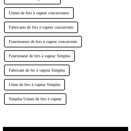
Usines de fers à vapeur concurrentes
Fabricants de fers à vapeur concurrents
Fournisseurs de fers à vapeur concurrents
Fournisseur de fers à vapeur Simplus
Fabricant de fer à vapeur Simplus
Usine de fers à vapeur Simplus
Simplus Usines de fers à vapeur