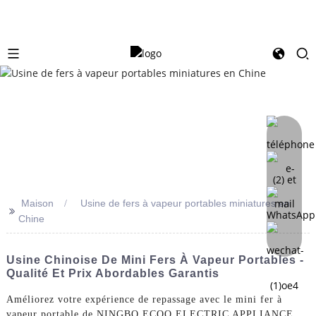
Maison
Usine de fers à vapeur portables miniatures en
>>
Chine
Usine Chinoise De Mini Fers À Vapeur Portables -
Qualité Et Prix Abordables Garantis
Améliorez votre expérience de repassage avec le mini fer à
vapeur portable de NINGBO ECOO ELECTRIC APPLIANCE