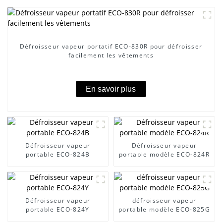
Défroisseur vapeur portatif ECO-830R pour défroisser
facilement les vêtements
En savoir plus
Défroisseur vapeur
Défroisseur vapeur
portable ECO-824B
portable modèle ECO-824R
Défroisseur vapeur
défroisseur vapeur
portable ECO-824Y
portable modèle ECO-825G