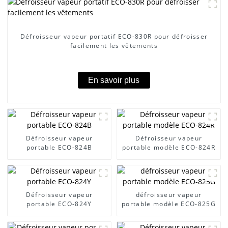
Défroisseur vapeur portatif ECO-830R pour défroisser
facilement les vêtements
En savoir plus
Défroisseur vapeur
Défroisseur vapeur
portable ECO-824B
portable modèle ECO-824R
Défroisseur vapeur
défroisseur vapeur
portable ECO-824Y
portable modèle ECO-825G