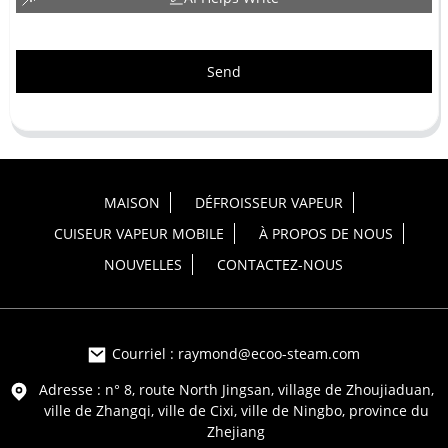
Send
MAISON
DÉFROISSEUR VAPEUR
CUISEUR VAPEUR MOBILE
À PROPOS DE NOUS
NOUVELLES
CONTACTEZ-NOUS
Courriel : raymond@ecoo-steam.com
Adresse : n° 8, route North Jingsan, village de Zhoujiaduan,
ville de Zhangqi, ville de Cixi, ville de Ningbo, province du
Zhejiang