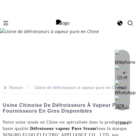
>>
Maison
Usine de défroisseurs à vapeur pure en Chine
Usine Chinoise De Défroisseurs À Vapeur Pure -
Fournisseurs En Gros Disponibles
Notre usine située en Chine est spécialisée dans la production de
haute qualité
Défroisseur vapeur Pure Steam
Sous la marque
NINGBO ECOO ELECTRIC APPLIANCE CO., LTD, nos