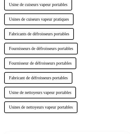
Usine de cuiseurs vapeur portables
Usines de cuiseurs vapeur pratiques
Fabricants de défroisseurs portables
Fournisseurs de défroisseurs portables
Fournisseur de défroisseurs portables
Fabricant de défroisseurs portables
Usine de nettoyeurs vapeur portables
Usines de nettoyeurs vapeur portables