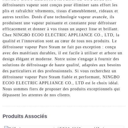
défroisseurs vapeur sont conçus pour éliminer sans effort les
plis et rafraîchir vêtements, tissus d'ameublement, rideaux et
autres textiles. Dotés d'une technologie vapeur avancée, ils
produisent une vapeur puissante et constante pour défroisser
efficacement et donner à vos tissus un aspect lisse et brillant.
Chez NINGBO ECOO ELECTRIC APPLIANCE CO., LTD, la
qualité et l'innovation sont au cœur de tous nos produits. Le
défroisseur vapeur Pure Steam ne fait pas exception : conçu
avec des matériaux durables, il est facile à utiliser et arbore un
design élégant et moderne. Notre usine s'engage à fournir des
solutions de défroissage de haute qualité, adaptées aux besoins
des particuliers et des professionnels. Si vous recherchez un
défroisseur vapeur Pure Steam fiable et performant, NINGBO
ECOO ELECTRIC APPLIANCE CO., LTD est le choix idéal.
Nous sommes fiers de proposer des produits exceptionnels qui
dépassent les attentes de nos clients.
Produits Associés