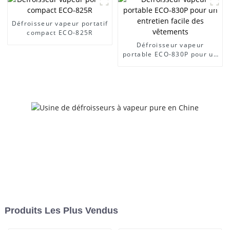
Défroisseur vapeur portatif
compact ECO-825R
Défroisseur vapeur
portable ECO-830P pour un
entretien facile des
vêtements
Produits Les Plus Vendus