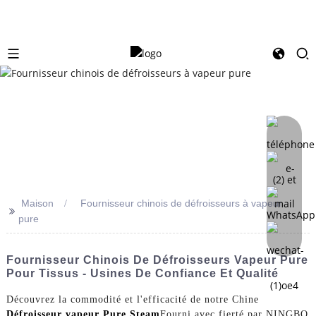
Maison
Fournisseur chinois de défroisseurs à vapeur
>>
pure
Fournisseur Chinois De Défroisseurs Vapeur Pure
Pour Tissus - Usines De Confiance Et Qualité
Découvrez la commodité et l'efficacité de notre Chine
Défroisseur vapeur Pure Steam
Fourni avec fierté par NINGBO