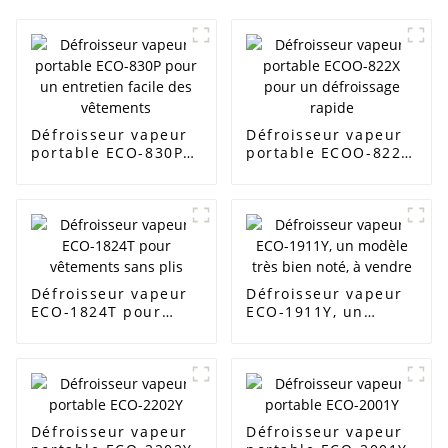
Défroisseur vapeur
Défroisseur vapeur
portable ECO-830P
portable ECOO-822X
pour un entretien
pour un défroissage
facile des vêtements
rapide
Défroisseur vapeur
Défroisseur vapeur
ECO-1824T pour
ECO-1911Y, un
vêtements sans plis
modèle très bien
noté, à vendre
Défroisseur vapeur
Défroisseur vapeur