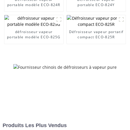
portable modèle ECO-824R
portable ECO-824Y
défroisseur vapeur
Défroisseur vapeur portatif
portable modèle ECO-825G
compact ECO-825R
Produits Les Plus Vendus