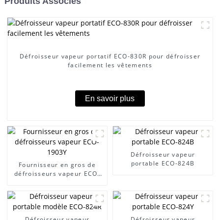
Produits Associés
Défroisseur vapeur portatif ECO-830R pour défroisser
facilement les vêtements
En savoir plus
Défroisseur vapeur
portable ECO-824B
Fournisseur en gros de
défroisseurs vapeur ECO-
1903Y
Défroisseur vapeur
Défroisseur vapeur