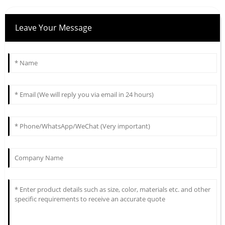
Leave Your Message