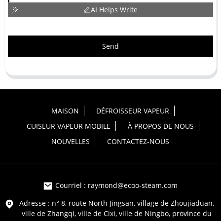
AI Helps Write
Send
MAISON
DÉFROISSEUR VAPEUR
CUISEUR VAPEUR MOBILE
À PROPOS DE NOUS
NOUVELLES
CONTACTEZ-NOUS
Courriel : raymond@ecoo-steam.com
Adresse : n° 8, route North Jingsan, village de Zhoujiaduan,
ville de Zhangqi, ville de Cixi, ville de Ningbo, province du