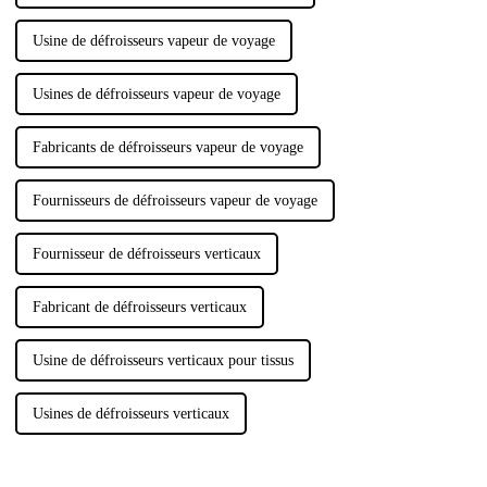
Usine de défroisseurs vapeur de voyage
Usines de défroisseurs vapeur de voyage
Fabricants de défroisseurs vapeur de voyage
Fournisseurs de défroisseurs vapeur de voyage
Fournisseur de défroisseurs verticaux
Fabricant de défroisseurs verticaux
Usine de défroisseurs verticaux pour tissus
Usines de défroisseurs verticaux