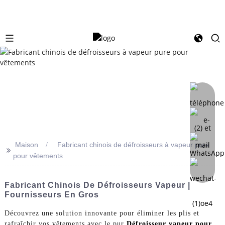
Maison
Fabricant chinois de défroisseurs à vapeur pure
>>
pour vêtements
Fabricant Chinois De Défroisseurs Vapeur |
Fournisseurs En Gros
Découvrez une solution innovante pour éliminer les plis et
rafraîchir vos vêtements avec le pur
Défroisseur vapeur pour