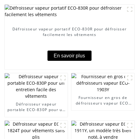
Défroisseur vapeur portatif ECO-830R pour défroisser
facilement les vêtements
En savoir plus
Fournisseur en gros de
défroisseurs vapeur ECO-
Défroisseur vapeur
1903Y
portable ECO-830P pour un
entretien facile des
vêtements