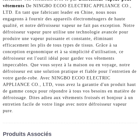
vêtements
De NINGBO ECOO ELECTRIC APPLIANCE CO.,
LTD. En tant que fabricant leader en Chine, nous nous
engageons à fournir des appareils électroménagers de haute
qualité, et notre défroisseur vapeur ne fait pas exception. Notre
défroisseur vapeur pure utilise une technologie avancée pour
produire une vapeur puissante et constante, éliminant
efficacement les plis de tous types de tissus. Grâce à sa
conception ergonomique et à sa simplicité d'utilisation, ce
défroisseur est l'outil idéal pour garder vos vêtements
impeccables. Que vous soyez à la maison ou en voyage, notre
défroisseur est une solution pratique et fiable pour l'entretien de
votre garde-robe. Avec NINGBO ECOO ELECTRIC
APPLIANCE CO., LTD, vous avez la garantie d'un produit haut
de gamme conçu pour répondre à tous vos besoins en matière de
défroissage. Dites adieu aux vêtements froissés et bonjour à un
entretien facile de votre linge avec notre défroisseur vapeur
pure.
Produits Associés