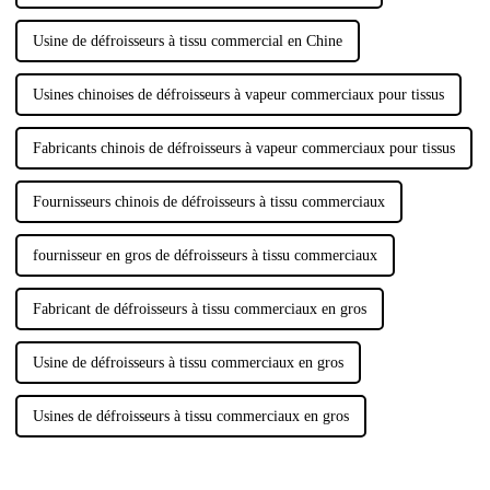
Usine de défroisseurs à tissu commercial en Chine
Usines chinoises de défroisseurs à vapeur commerciaux pour tissus
Fabricants chinois de défroisseurs à vapeur commerciaux pour tissus
Fournisseurs chinois de défroisseurs à tissu commerciaux
fournisseur en gros de défroisseurs à tissu commerciaux
Fabricant de défroisseurs à tissu commerciaux en gros
Usine de défroisseurs à tissu commerciaux en gros
Usines de défroisseurs à tissu commerciaux en gros