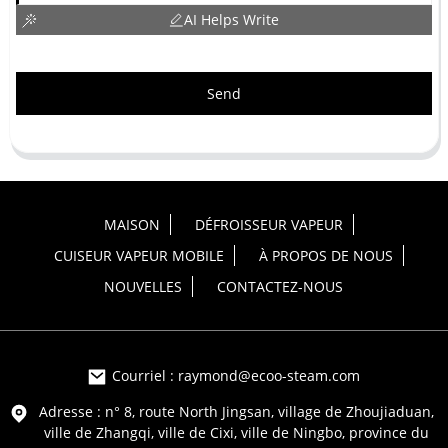
AI Helps Write
Send
MAISON
DÉFROISSEUR VAPEUR
CUISEUR VAPEUR MOBILE
À PROPOS DE NOUS
NOUVELLES
CONTACTEZ-NOUS
Courriel : raymond@ecoo-steam.com
Adresse : n° 8, route North Jingsan, village de Zhoujiaduan,
ville de Zhangqi, ville de Cixi, ville de Ningbo, province du