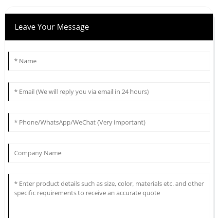
Leave Your Message