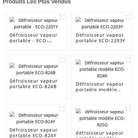
Produits Les Plus Vendus
Défroisseur vapeur
Défroisseur vapeur
portable - ECO-
portable ECO-2203Y
2201Y
Défroisseur vapeur
Défroisseur vapeur
portable ECO-824B
portable modèle
ECO-824R
Défroisseur vapeur
défroisseur vapeur
portable ECO-824Y