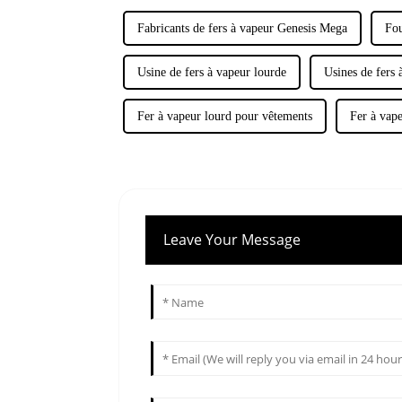
Fabricants de fers à vapeur Genesis Mega
Fou
Usine de fers à vapeur lourde
Usines de fers 
Fer à vapeur lourd pour vêtements
Fer à vape
Leave Your Message