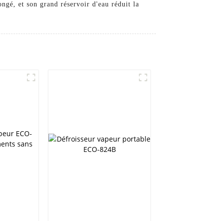
ongé, et son grand réservoir d'eau réduit la