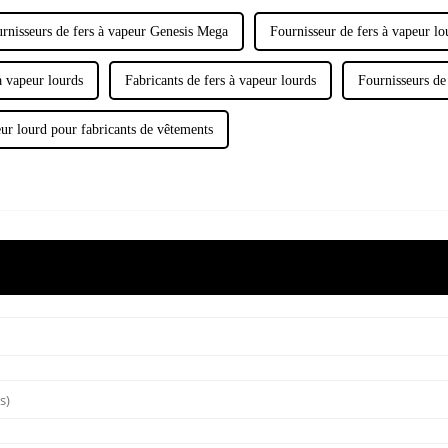
rnisseurs de fers à vapeur Genesis Mega
Fournisseur de fers à vapeur lo
à vapeur lourds
Fabricants de fers à vapeur lourds
Fournisseurs de
ur lourd pour fabricants de vêtements