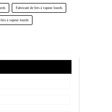
urds
Fabricant de fers à vapeur lourds
 fers à vapeur lourds