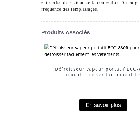
entreprise du secteur de la confection. Sa poign
fréquence des remplissages.
Produits Associés
Défroisseur vapeur portatif ECO
pour défroisser facilement le
vêtements
En savoir plus