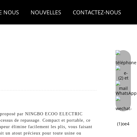
E NOUS
NOUVELLES
CONTACTEZ-NOUS
e, proposé par NINGBO ECOO ELECTRIC
cessus de repassage. Compact et portable, ce
peur élimine facilement les plis, vous faisant
ait un atout précieux pour toute usine ou